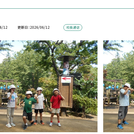
6/12
更新日
2026/06/12
校長通信