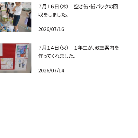
７月１６日（木） 空き缶・紙パックの回
収をしました。
2026/07/16
７月１４日（火） １年生が、教室案内を
作ってくれました。
2026/07/14