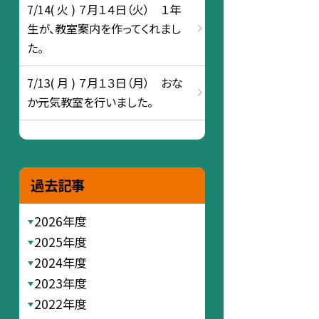
7/14( 火 ) ７月１４日（火） １年
生が、教室案内を作ってくれまし
た。
7/13( 月 ) ７月１３日（月） おな
か元気教室を行いました。
過去記事
2026年度
2025年度
2024年度
2023年度
2022年度