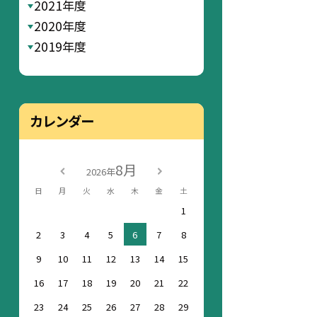
2021年度
2020年度
2019年度
カレンダー
8月
2026年
日
月
火
水
木
金
土
1
2
3
4
5
6
7
8
9
10
11
12
13
14
15
16
17
18
19
20
21
22
23
24
25
26
27
28
29