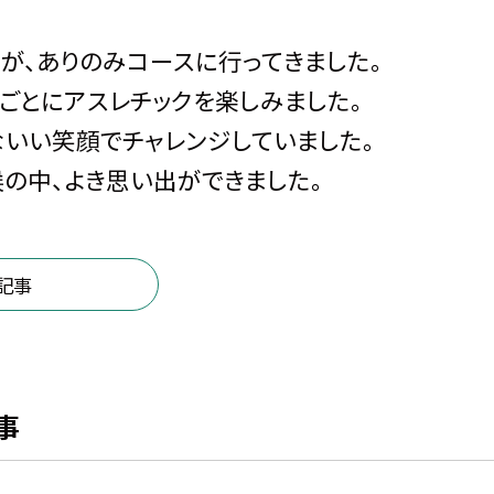
、ありのみコースに行ってきました。
ごとにアスレチックを楽しみました。
いい笑顔でチャレンジしていました。
の中、よき思い出ができました。
記事
事