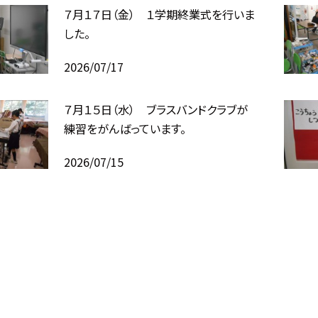
７月１７日（金） １学期終業式を行いま
した。
2026/07/17
７月１５日（水） ブラスバンドクラブが
練習をがんばっています。
2026/07/15