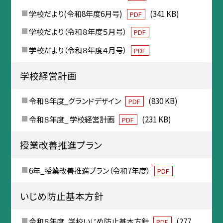
学校だより(令和8年度6月号)
(341 KB)
PDF
学校だより（令和８年度５月号）
PDF
学校だより（令和８年度４月号）
PDF
学校経営計画
令和８年度_グランドデザイン
(830 KB)
PDF
令和８年度_ 学校経営計画
(231 KB)
PDF
授業改善推進プラン
6年_授業改善推進プラン（令和7年度）
PDF
いじめ防止基本方針
令和８年度_学校いじめ防止基本方針
(277
PDF