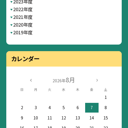
2023年度
2022年度
2021年度
2020年度
2019年度
カレンダー
8月
2026年
日
月
火
水
木
金
土
1
2
3
4
5
6
7
8
9
10
11
12
13
14
15