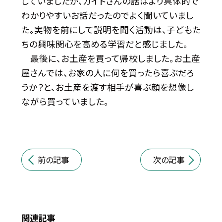
していましたが、ガイドさんの話はより具体的で
わかりやすいお話だったのでよく聞いていまし
た。実物を前にして説明を聞く活動は、子どもた
ちの興味関心を高める学習だと感じました。
最後に、お土産を買って帰校しました。お土産
屋さんでは、お家の人に何を買ったら喜ぶだろ
うか？と、お土産を渡す相手が喜ぶ顔を想像し
ながら買っていました。
前の記事
次の記事
関連記事