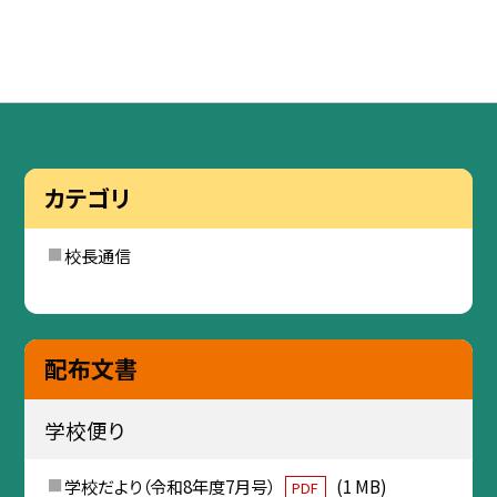
カテゴリ
校長通信
配布文書
学校便り
学校だより（令和8年度7月号）
(1 MB)
PDF