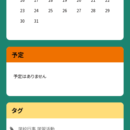
16
17
18
19
20
21
22
23
24
25
26
27
28
29
30
31
予定
予定はありません
タグ
学校行事
学習活動