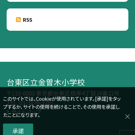
RSS
台東区立金曽木小学校
〒110-0003 東京都台東区根岸4丁目16番22号
このサイトでは、Cookieが使用されています。[承諾]をタッ
TEL.
03-3876-3701
プするか、サイトの使用を続けることで、その使用を承諾し
サイトマップ
たことになります。
承諾