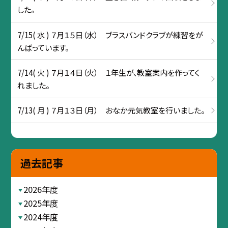
した。
7/15( 水 ) ７月１５日（水） ブラスバンドクラブが練習をが
んばっています。
7/14( 火 ) ７月１４日（火） １年生が、教室案内を作ってく
れました。
7/13( 月 ) ７月１３日（月） おなか元気教室を行いました。
過去記事
2026年度
2025年度
2024年度