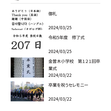
御礼
2024/03/25
令和5年度 修了式
2024/03/25
金曽木小学校 第１２１回卒
業式
2024/03/22
卒業を祝うセレモニー
2024/03/22