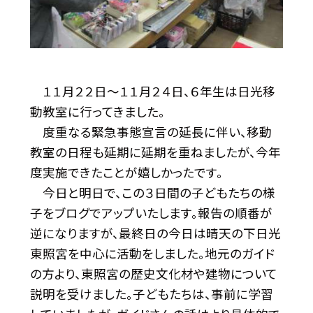
１１月２２日〜１１月２４日、６年生は日光移
動教室に行ってきました。
度重なる緊急事態宣言の延長に伴い、移動
教室の日程も延期に延期を重ねましたが、今年
度実施できたことが嬉しかったです。
今日と明日で、この３日間の子どもたちの様
子をブログでアップいたします。報告の順番が
逆になりますが、最終日の今日は晴天の下日光
東照宮を中心に活動をしました。地元のガイド
の方より、東照宮の歴史文化材や建物について
説明を受けました。子どもたちは、事前に学習