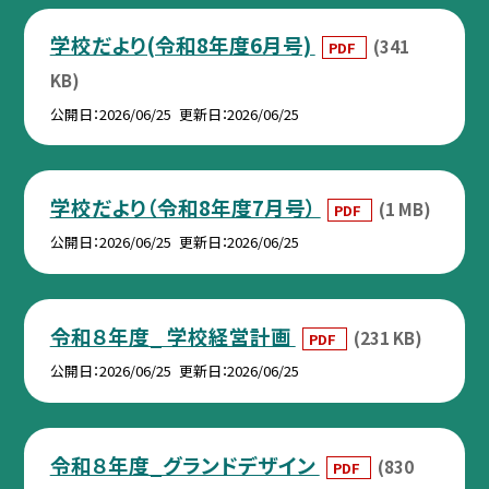
学校だより(令和8年度6月号)
(341
PDF
KB)
公開日
2026/06/25
更新日
2026/06/25
学校だより（令和8年度7月号）
(1 MB)
PDF
公開日
2026/06/25
更新日
2026/06/25
令和８年度_ 学校経営計画
(231 KB)
PDF
公開日
2026/06/25
更新日
2026/06/25
令和８年度_グランドデザイン
(830
PDF