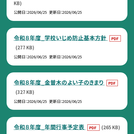
KB)
公開日
2026/06/25
更新日
2026/06/25
令和８年度_学校いじめ防止基本方針
PDF
(277 KB)
公開日
2026/06/25
更新日
2026/06/25
令和８年度_金曽木のよい子のきまり
PDF
(327 KB)
公開日
2026/06/25
更新日
2026/06/25
令和８年度_年間行事予定表
(265 KB)
PDF