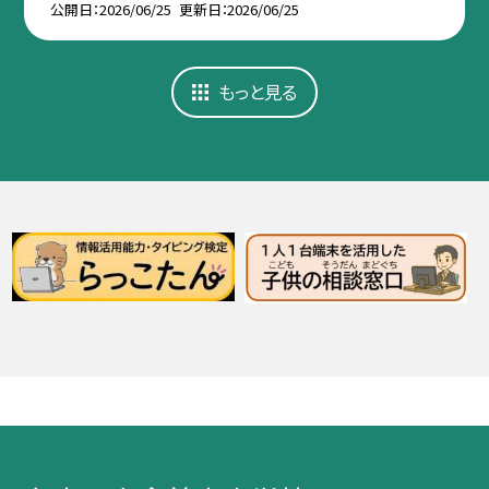
公開日
2026/06/25
更新日
2026/06/25
もっと見る