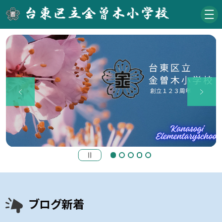
ブログ新着