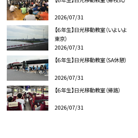
2026/07/31
【６年生】日光移動教室（いよいよ
東京）
2026/07/31
【６年生】日光移動教室（SA休憩）
2026/07/31
【６年生】日光移動教室（帰路）
2026/07/31