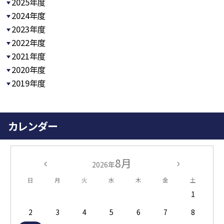
2025年度
2024年度
2023年度
2022年度
2021年度
2020年度
2019年度
カレンダー
8月
2026年
日
月
火
水
木
金
土
1
2
3
4
5
6
7
8