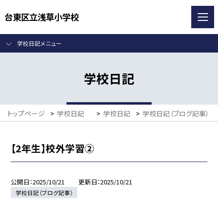
台東区立浅草小学校
学校日記メニュー
学校日記
トップページ
>
学校日記
>
学校日記
>
学校日記（ブログ記事）
【2年生】校外学習②
公開日
2025/10/21
更新日
2025/10/21
学校日記（ブログ記事）