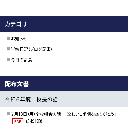
カテゴリ
お知らせ
学校日記（ブログ記事）
今日の給食
配布文書
令和６年度 校長の話
７月13日（月）全校朝会の話 「楽しい１学期をありがとう」
(349 KB)
PDF