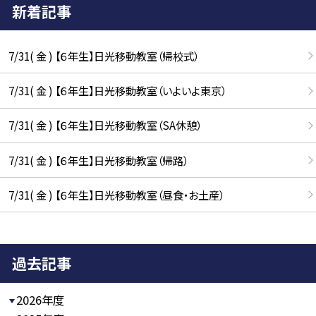
新着記事
7/31( 金 ) 【６年生】日光移動教室（帰校式）
7/31( 金 ) 【６年生】日光移動教室（いよいよ東京）
7/31( 金 ) 【６年生】日光移動教室（SA休憩）
7/31( 金 ) 【６年生】日光移動教室（帰路）
7/31( 金 ) 【６年生】日光移動教室（昼食・お土産）
過去記事
2026年度