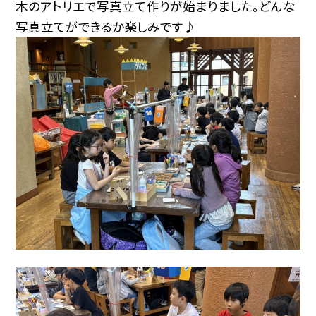
木のアトリエで写真立て作りが始まりました。どんな
写真立てができるか楽しみです♪