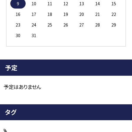
9
10
11
12
13
14
15
16
17
18
19
20
21
22
23
24
25
26
27
28
29
30
31
予定
予定はありません
タグ