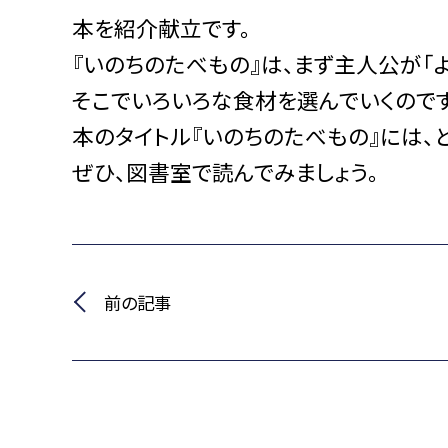
本を紹介献立です。
『いのちのたべもの』は、まず主人公が「
そこでいろいろな食材を選んでいくのです
本のタイトル『いのちのたべもの』には、
ぜひ、図書室で読んでみましょう。
前の記事