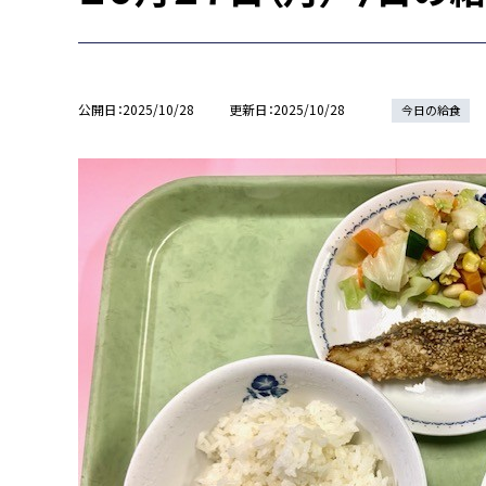
公開日
2025/10/28
更新日
2025/10/28
今日の給食