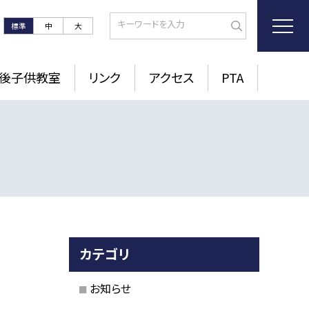
標準
中
大
後子供教室
リンク
アクセス
PTA
カテゴリ
お知らせ