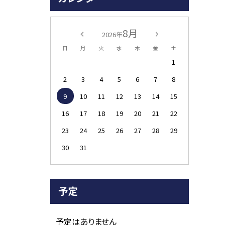
8月
2026年
日
月
火
水
木
金
土
1
2
3
4
5
6
7
8
9
10
11
12
13
14
15
16
17
18
19
20
21
22
23
24
25
26
27
28
29
30
31
予定
予定はありません