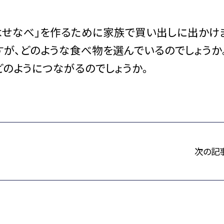
よせなべ」を作るために家族で買い出しに出かけ
が、どのような食べ物を選んでいるのでしょうか
どのようにつながるのでしょうか。
次の記