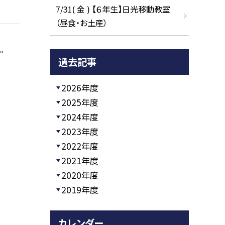
7/31( 金 ) 【６年生】日光移動教室
（昼食・お土産）
。
過去記事
2026年度
2025年度
2024年度
2023年度
2022年度
2021年度
2020年度
2019年度
カレンダー