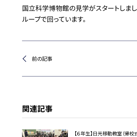
国立科学博物館の見学がスタートしまし
ループで回っています。
前の記事
関連記事
【６年生】日光移動教室（帰校