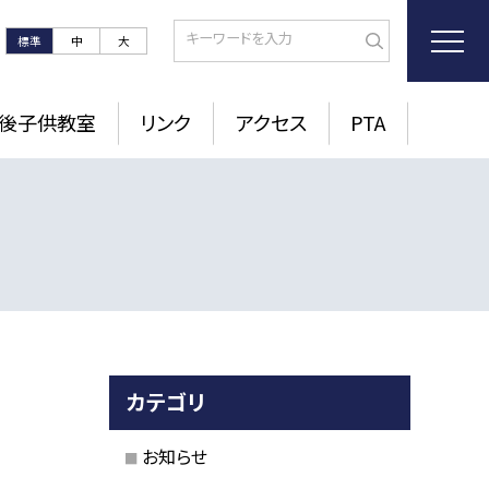
標準
中
大
後子供教室
リンク
アクセス
PTA
カテゴリ
お知らせ