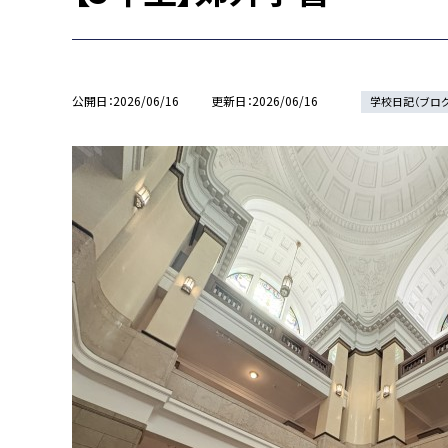
公開日
2026/06/16
更新日
2026/06/16
学校日記（ブロ