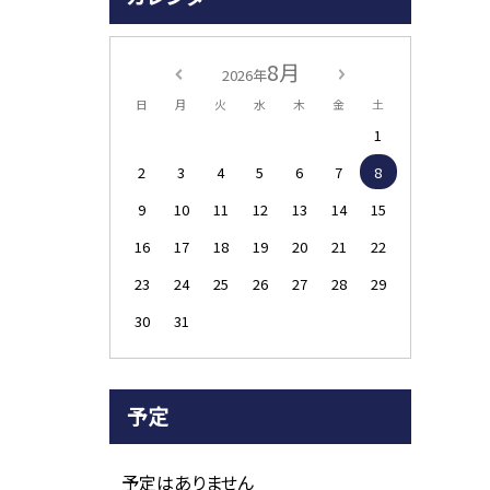
8月
2026年
日
月
火
水
木
金
土
）
1
2
3
4
5
6
7
8
9
10
11
12
13
14
15
16
17
18
19
20
21
22
23
24
25
26
27
28
29
30
31
予定
予定はありません