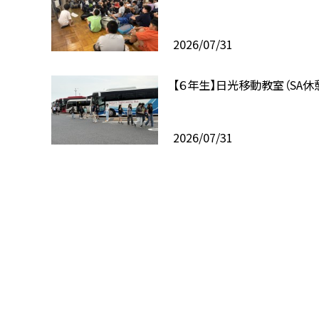
2026/07/31
【６年生】日光移動教室（SA休
2026/07/31