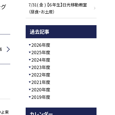
7/31( 金 ) 【６年生】日光移動教室
をグ
（昼食・お土産）
過去記事
2026年度
事
2025年度
2024年度
2023年度
2022年度
2021年度
2020年度
2019年度
いよ東
カレンダー