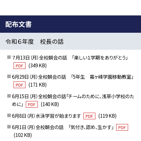
配布文書
令和６年度 校長の話
７月13日（月）全校朝会の話 「楽しい１学期をありがとう」
(349 KB)
PDF
6月29日（月）全校朝会の話 「5年生 霧ヶ峰学園移動教室」
(171 KB)
PDF
6月15日（月）全校朝会の話「チームのために、浅草小学校のた
めに」
(140 KB)
PDF
6月8日（月）水泳学習が始まります
(119 KB)
PDF
6月1日（月）全校朝会の話 「気付き、認め、生かす」
PDF
(102 KB)