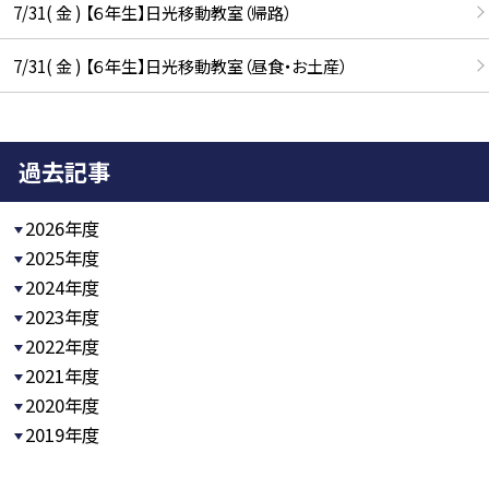
7/31( 金 ) 【６年生】日光移動教室（帰路）
7/31( 金 ) 【６年生】日光移動教室（昼食・お土産）
過去記事
2026年度
2025年度
2024年度
2023年度
2022年度
2021年度
2020年度
2019年度