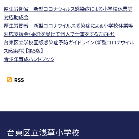
厚生労働省 新型コロナウィルス感染症による小学校休業等
対応助成金
厚生労働省 新型コロナウイルス感染症による小学校休業等
対応支援金（委託を受けて個人で仕事をする方向け）
台東区立学校園版感染症予防ガイドライン（新型コロナウイル
ス感染症）【第5版】
青少年育成ハンドブック
RSS
台東区立浅草小学校