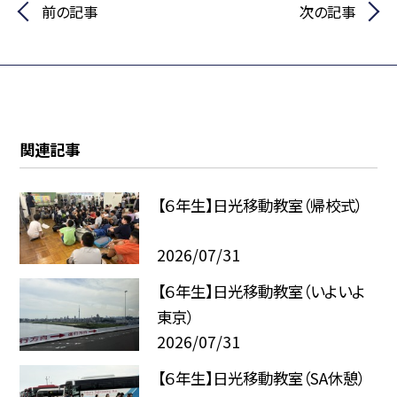
前の記事
次の記事
関連記事
【６年生】日光移動教室（帰校式）
2026/07/31
【６年生】日光移動教室（いよいよ
東京）
2026/07/31
【６年生】日光移動教室（SA休憩）