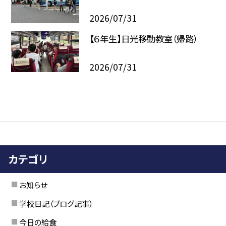
2026/07/31
【６年生】日光移動教室（帰路）
2026/07/31
カテゴリ
お知らせ
学校日記（ブログ記事）
今日の給食