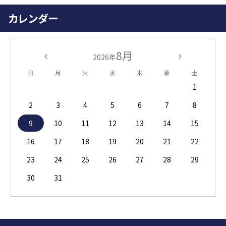
カレンダー
8月
2026年
日
月
火
水
木
金
土
1
2
3
4
5
6
7
8
9
10
11
12
13
14
15
16
17
18
19
20
21
22
23
24
25
26
27
28
29
30
31