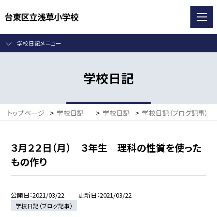
台東区立浅草小学校
学校日記メニュー
学校日記
トップページ
>
学校日記
>
学校日記
>
学校日記（ブログ記事）
３月２２日（月） ３年生 理科の性質を使った
もの作り
公開日
2021/03/22
更新日
2021/03/22
学校日記（ブログ記事）