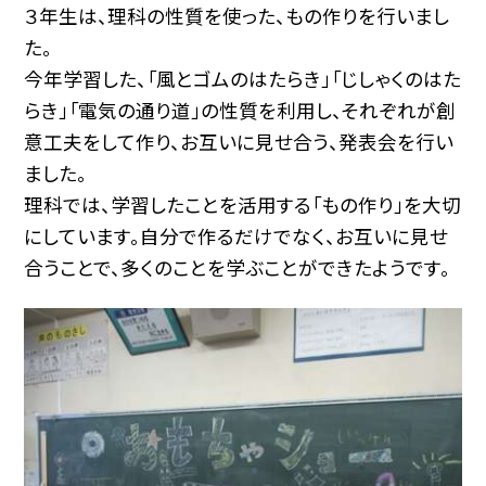
３年生は、理科の性質を使った、もの作りを行いまし
た。
今年学習した、「風とゴムのはたらき」「じしゃくのはた
らき」「電気の通り道」の性質を利用し、それぞれが創
意工夫をして作り、お互いに見せ合う、発表会を行い
ました。
理科では、学習したことを活用する「もの作り」を大切
にしています。自分で作るだけでなく、お互いに見せ
合うことで、多くのことを学ぶことができたようです。