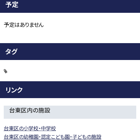
予定
予定はありません
タグ
リンク
台東区内の施設
台東区の小学校・中学校
台東区の幼稚園・認定こども園・子どもの施設