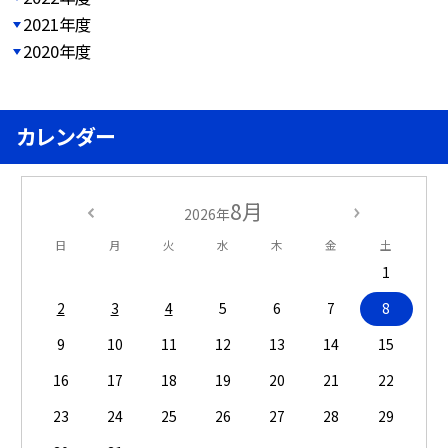
2021年度
2020年度
カレンダー
8月
2026年
日
月
火
水
木
金
土
1
2
3
4
5
6
7
8
9
10
11
12
13
14
15
16
17
18
19
20
21
22
23
24
25
26
27
28
29