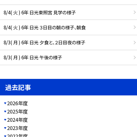
8/4( 火 ) 6年 日光東照宮 見学の様子
8/4( 火 ) 6年 日光 ３日目の朝の様子、朝食
8/3( 月 ) 6年 日光 夕食と、２日目夜の様子
8/3( 月 ) 6年 日光 午後の様子
過去記事
2026年度
2025年度
2024年度
2023年度
2022年度