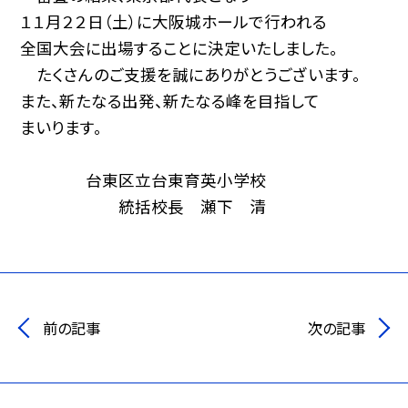
１１月２２日（土）に大阪城ホールで行われる
全国大会に出場することに決定いたしました。
たくさんのご支援を誠にありがとうございます。
また、新たなる出発、新たなる峰を目指して
まいります。
台東区立台東育英小学校
統括校長 瀬下 清
前の記事
次の記事