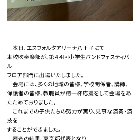
本日、エスフォルタアリーナ八王子にて
本校吹奏楽部が、第４４回小学生バンドフェスティバ
ル
フロア部門に出場いたしました。
会場には、多くの地域の皆様、学校関係者、講師、
保護者の皆様、教職員が精一杯応援をして会場をあ
たためておりました。
これまでの子供たちの努力が実り、見事な演奏・演
技を
することができました。
審査の結果、東京都代表となり