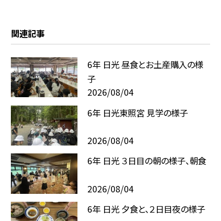
関連記事
6年 日光 昼食とお土産購入の様
子
2026/08/04
6年 日光東照宮 見学の様子
2026/08/04
6年 日光 ３日目の朝の様子、朝食
2026/08/04
6年 日光 夕食と、２日目夜の様子