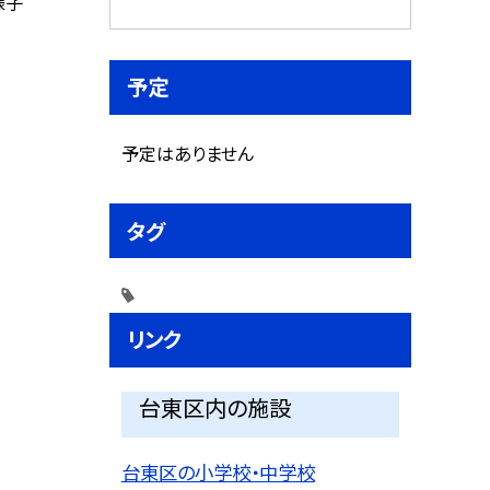
様子
予定
予定はありません
タグ
リンク
台東区内の施設
台東区の小学校・中学校