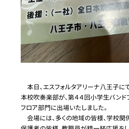
本日、エスフォルタアリーナ八王子に
本校吹奏楽部が、第４４回小学生バンド
フロア部門に出場いたしました。
会場には、多くの地域の皆様、学校関係
保護者の皆様、教職員が精一杯応援をし