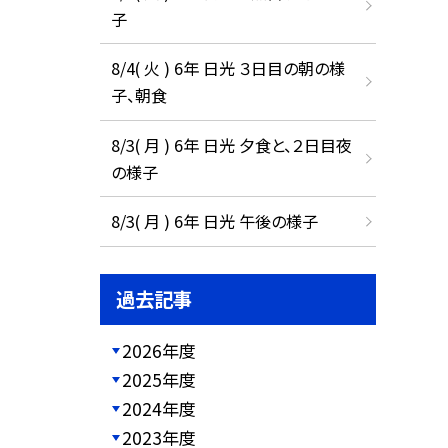
子
8/4( 火 ) 6年 日光 ３日目の朝の様
子、朝食
8/3( 月 ) 6年 日光 夕食と、２日目夜
の様子
8/3( 月 ) 6年 日光 午後の様子
過去記事
2026年度
2025年度
2024年度
2023年度