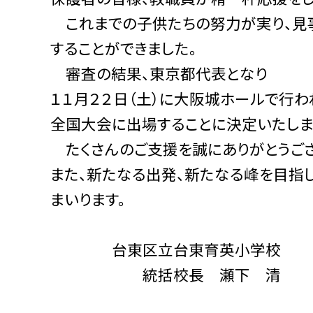
これまでの子供たちの努力が実り、見
することができました。
審査の結果、東京都代表となり
１１月２２日（土）に大阪城ホールで行わ
全国大会に出場することに決定いたしま
たくさんのご支援を誠にありがとうござ
また、新たなる出発、新たなる峰を目指
まいります。
台東区立台東育英小学校
統括校長 瀬下 清