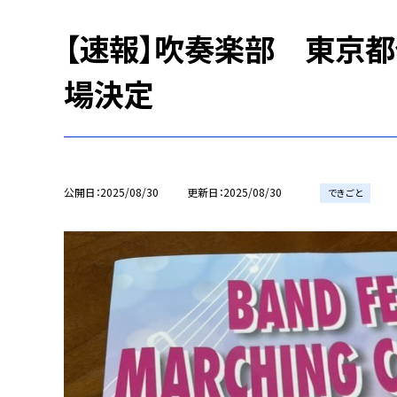
【速報】吹奏楽部 東京都
場決定
公開日
2025/08/30
更新日
2025/08/30
できごと