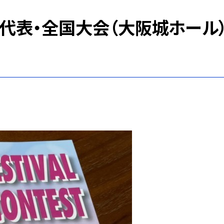
代表・全国大会（大阪城ホール