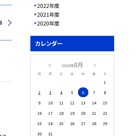
2022年度
2021年度
事
2020年度
カレンダー
8月
2026年
日
月
火
水
木
金
土
1
2
3
4
5
6
7
8
9
10
11
12
13
14
15
16
17
18
19
20
21
22
23
24
25
26
27
28
29
30
31