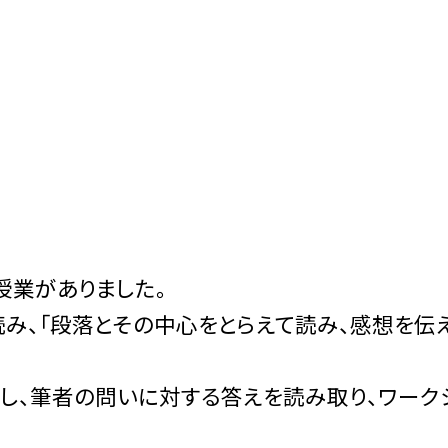
業がありました。
読み、「段落とその中心をとらえて読み、感想を伝
し、筆者の問いに対する答えを読み取り、ワーク