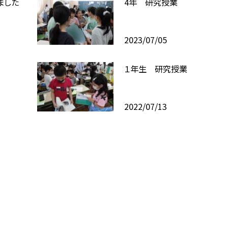
ました
4年 研究授業
2023/07/05
１年生 研究授業
2022/07/13