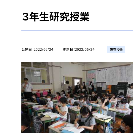
３年生研究授業
公開日
2022/06/24
更新日
2022/06/24
研究授業