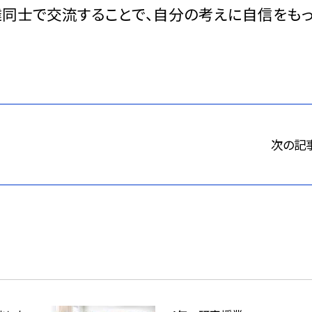
同士で交流することで、自分の考えに自信をも
次の記