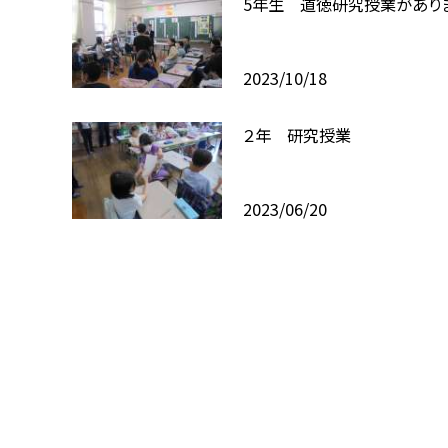
5年生 道徳研究授業があり
2023/10/18
２年 研究授業
2023/06/20