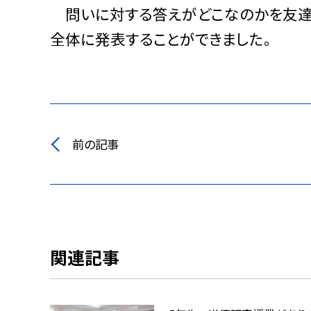
問いに対する答えがどこなのかを友達
全体に発表することができました。
前の記事
関連記事