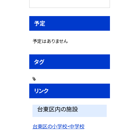
予定
予定はありません
タグ
リンク
台東区内の施設
台東区の小学校・中学校