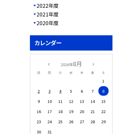
2022年度
2021年度
2020年度
カレンダー
8月
2026年
日
月
火
水
木
金
土
1
2
3
4
5
6
7
8
9
10
11
12
13
14
15
16
17
18
19
20
21
22
23
24
25
26
27
28
29
30
31