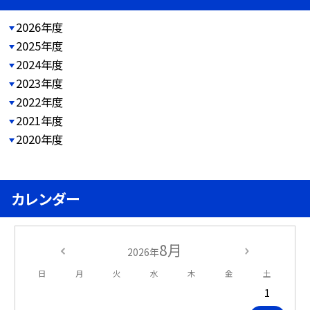
2026年度
2025年度
2024年度
2023年度
2022年度
2021年度
2020年度
カレンダー
8月
2026年
日
月
火
水
木
金
土
1