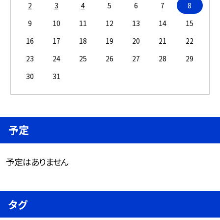
2
3
4
5
6
7
8
9
10
11
12
13
14
15
16
17
18
19
20
21
22
23
24
25
26
27
28
29
30
31
予定
予定はありません
タグ