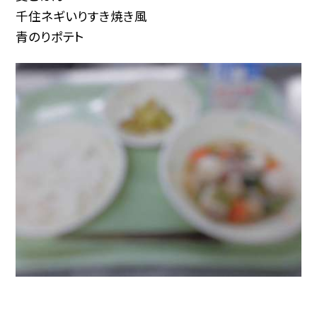
千住ネギいりすき焼き風
青のりポテト