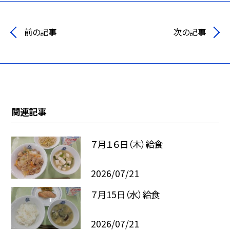
前の記事
次の記事
関連記事
７月１６日（木）給食
2026/07/21
７月15日（水）給食
2026/07/21