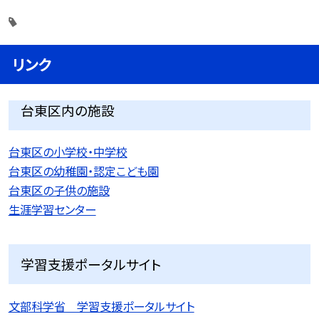
リンク
台東区内の施設
台東区の小学校・中学校
台東区の幼稚園・認定こども園
台東区の子供の施設
生涯学習センター
学習支援ポータルサイト
文部科学省 学習支援ポータルサイト