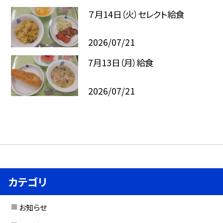
７月14日（火）セレクト給食
2026/07/21
7月13日（月）給食
2026/07/21
カテゴリ
お知らせ