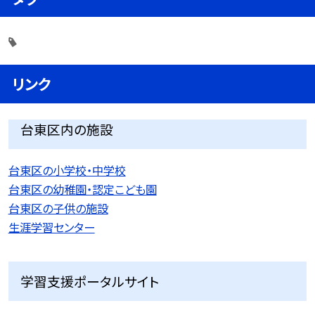
リンク
台東区内の施設
台東区の小学校・中学校
台東区の幼稚園・認定こども園
台東区の子供の施設
生涯学習センター
学習支援ポータルサイト