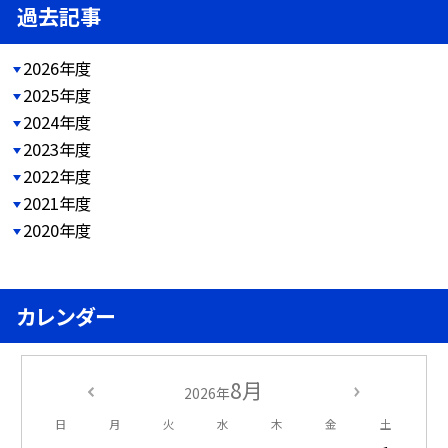
過去記事
2026年度
2025年度
2024年度
2023年度
2022年度
2021年度
2020年度
カレンダー
8月
2026年
日
月
火
水
木
金
土