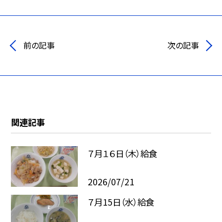
前の記事
次の記事
関連記事
７月１６日（木）給食
2026/07/21
７月15日（水）給食