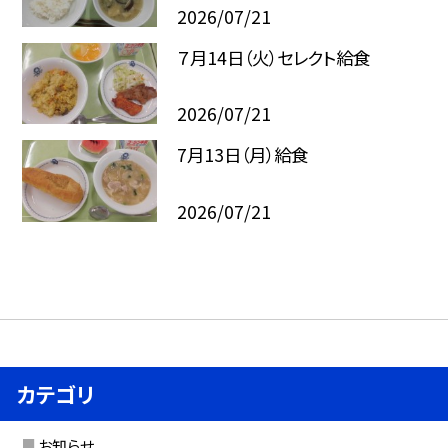
2026/07/21
７月14日（火）セレクト給食
2026/07/21
7月13日（月）給食
2026/07/21
カテゴリ
お知らせ