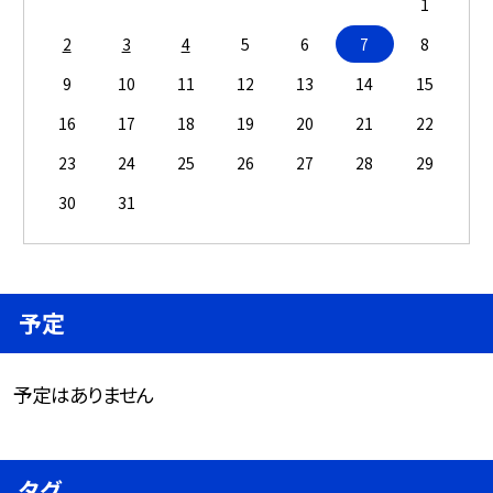
1
2
3
4
5
6
7
8
9
10
11
12
13
14
15
16
17
18
19
20
21
22
23
24
25
26
27
28
29
30
31
予定
予定はありません
タグ