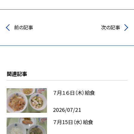
前の記事
次の記事
関連記事
７月１６日（木）給食
2026/07/21
７月15日（水）給食