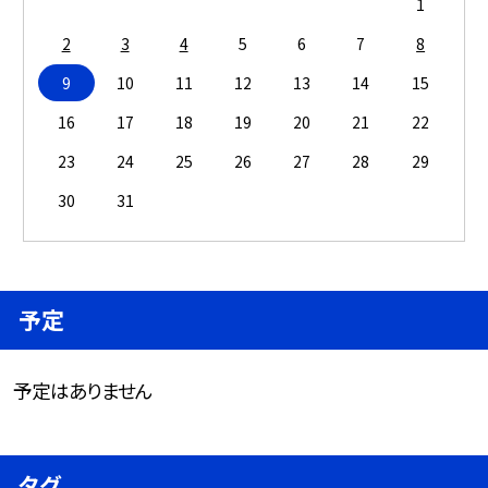
1
2
3
4
5
6
7
8
9
10
11
12
13
14
15
16
17
18
19
20
21
22
23
24
25
26
27
28
29
30
31
予定
予定はありません
タグ