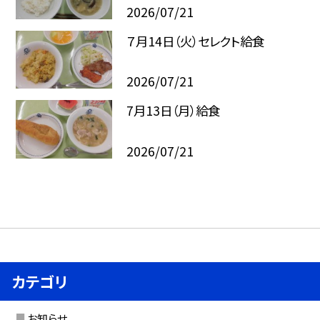
2026/07/21
７月14日（火）セレクト給食
2026/07/21
7月13日（月）給食
2026/07/21
カテゴリ
お知らせ