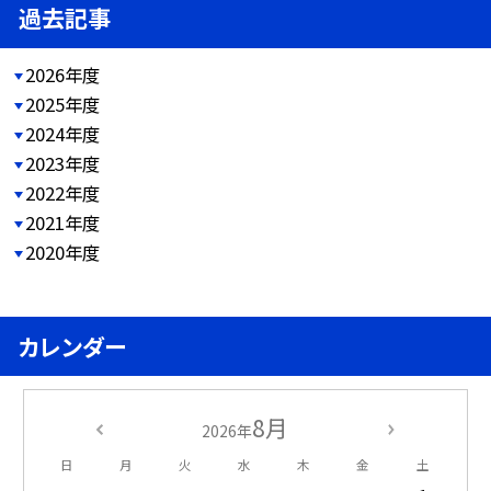
過去記事
2026年度
2025年度
2024年度
2023年度
2022年度
2021年度
2020年度
カレンダー
8月
2026年
日
月
火
水
木
金
土