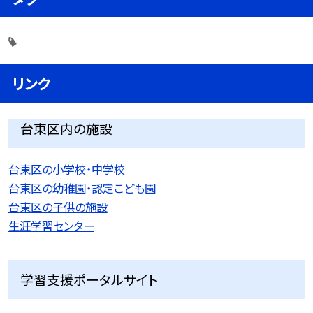
リンク
台東区内の施設
台東区の小学校・中学校
台東区の幼稚園・認定こども園
台東区の子供の施設
生涯学習センター
学習支援ポータルサイト