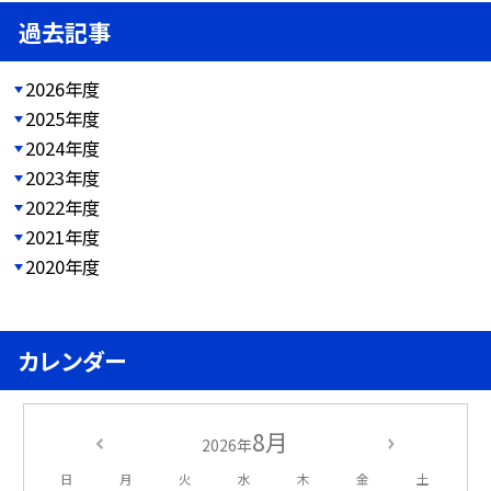
過去記事
2026年度
2025年度
2024年度
2023年度
2022年度
2021年度
2020年度
カレンダー
8月
2026年
日
月
火
水
木
金
土