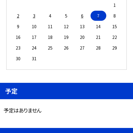
1
2
3
4
5
6
7
8
9
10
11
12
13
14
15
16
17
18
19
20
21
22
23
24
25
26
27
28
29
30
31
予定
予定はありません