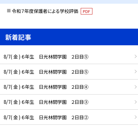
令和７年度保護者による学校評価
PDF
新着記事
8/7( 金 ) ６年生 日光林間学園 ２日目⑤
8/7( 金 ) ６年生 日光林間学園 ２日目⑤
8/7( 金 ) ６年生 日光林間学園 ２日目④
8/7( 金 ) ６年生 日光林間学園 ２日目③
8/7( 金 ) ６年生 日光林間学園 ２日目②