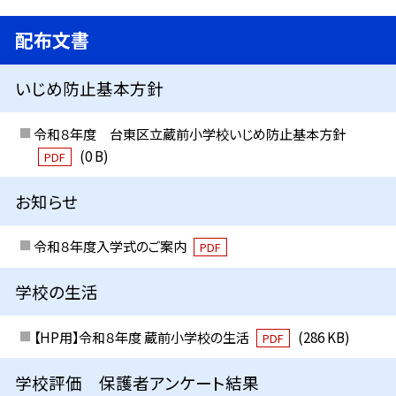
配布文書
いじめ防止基本方針
令和８年度 台東区立蔵前小学校いじめ防止基本方針
(0 B)
PDF
お知らせ
令和８年度入学式のご案内
PDF
学校の生活
【HP用】令和８年度 蔵前小学校の生活
(286 KB)
PDF
学校評価 保護者アンケート結果