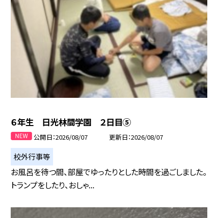
６年生 日光林間学園 ２日目⑤
公開日
2026/08/07
更新日
2026/08/07
校外行事等
お風呂を待つ間、部屋でゆったりとした時間を過ごしました。
トランプをしたり、おしゃ...