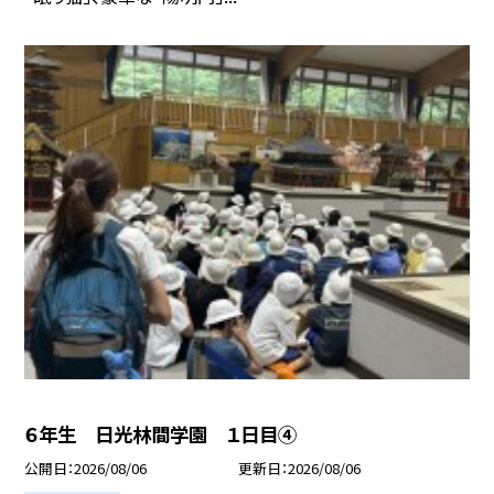
６年生 日光林間学園 １日目④
公開日
2026/08/06
更新日
2026/08/06