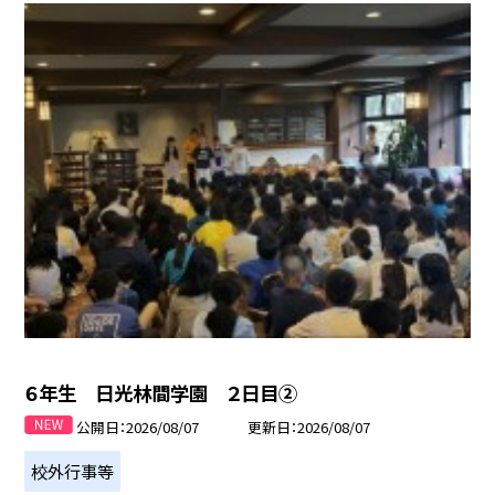
６年生 日光林間学園 ２日目②
公開日
2026/08/07
更新日
2026/08/07
校外行事等