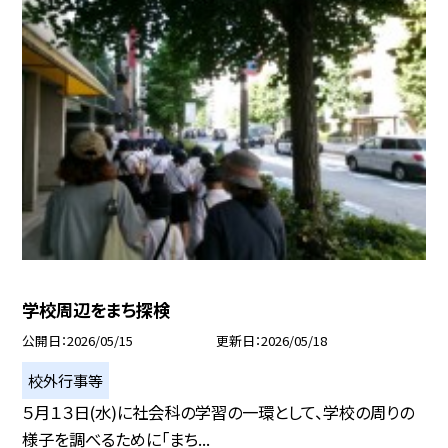
学校周辺をまち探検
公開日
2026/05/15
更新日
2026/05/18
校外行事等
５月１３日(水)に社会科の学習の一環として、学校の周りの
様子を調べるために「まち...