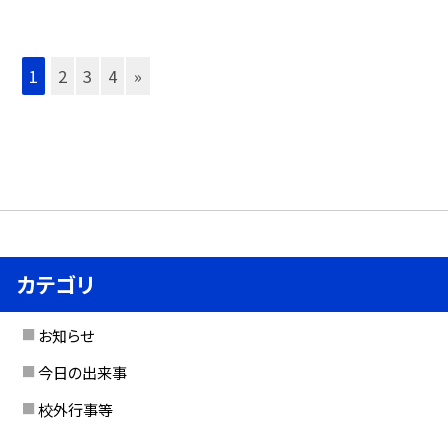
1
2
3
4
»
カテゴリ
お知らせ
今日の出来事
校外行事等