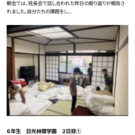
朝会では、班長会で話し合われた昨日の振り返りが報告さ
れました。自分たちの課題をし...
６年生 日光林間学園 ２日目①