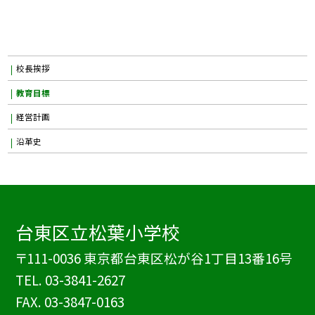
校長挨拶
教育目標
経営計画
沿革史
台東区立松葉小学校
〒111-0036 東京都台東区松が谷1丁目13番16号
TEL.
03-3841-2627
FAX. 03-3847-0163