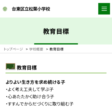
台東区立松葉小学校
教育目標
トップページ
>
学校概要
>
教育目標
教育目標
よりよい生き方を求め続ける子
・よく考え工夫して学ぶ子
・心あたたかく助け合う子
・すすんでからだづくりに取り組む子