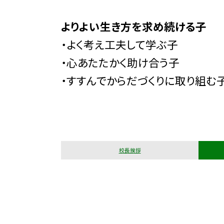
よりよい生き方を求め続ける子
・よく考え工夫して学ぶ子
・心あたたかく助け合う子
・すすんでからだづくりに取り組む
校長挨拶