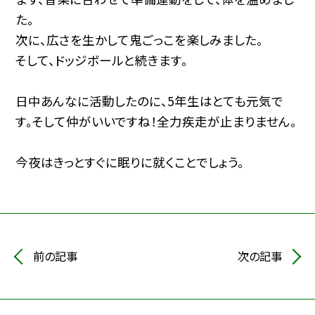
た。
次に、広さを生かして鬼ごっこを楽しみました。
そして、ドッジボールと続きます。
日中あんなに活動したのに、5年生はとても元気で
す。そして仲がいいですね！全力疾走が止まりません。
今夜はきっとすぐに眠りに就くことでしょう。
前の記事
次の記事