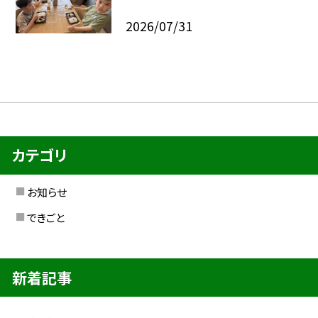
2026/07/31
カテゴリ
お知らせ
できごと
新着記事