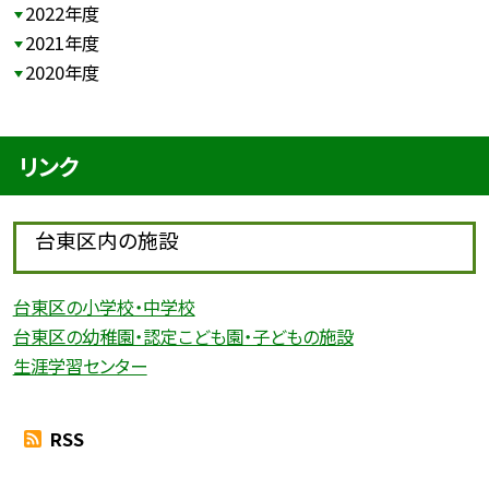
2022年度
2021年度
2020年度
リンク
台東区内の施設
台東区の小学校・中学校
台東区の幼稚園・認定こども園・子どもの施設
生涯学習センター
RSS