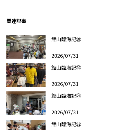
関連記事
館山臨海記㉛
2026/07/31
館山臨海記㉚
2026/07/31
館山臨海記㉙
2026/07/31
館山臨海記㉘