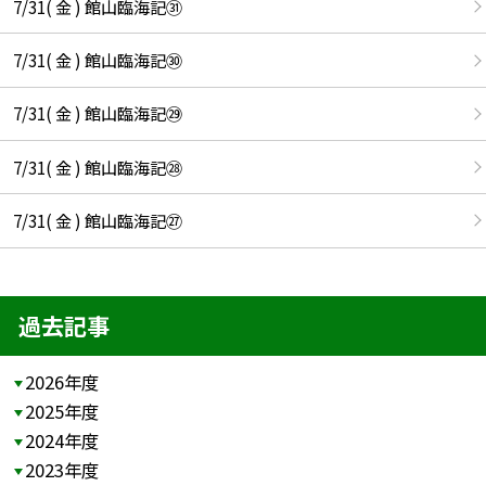
7/31( 金 ) 館山臨海記㉛
7/31( 金 ) 館山臨海記㉚
7/31( 金 ) 館山臨海記㉙
7/31( 金 ) 館山臨海記㉘
7/31( 金 ) 館山臨海記㉗
過去記事
2026年度
2025年度
2024年度
2023年度