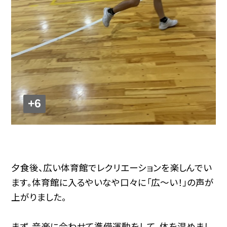
+6
夕食後、広い体育館でレクリエーションを楽しんでい
ます。体育館に入るやいなや口々に「広～い！」の声が
上がりました。
まず、音楽に合わせて準備運動をして、体を温めまし