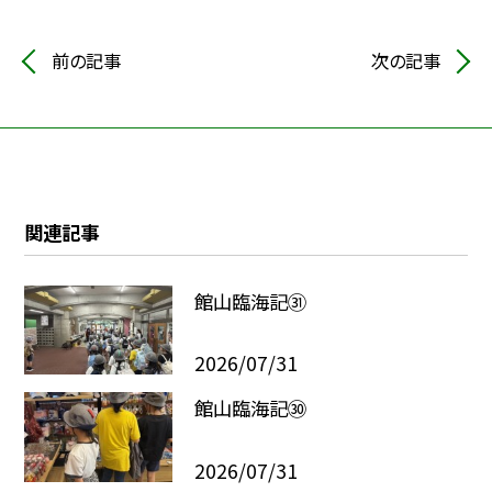
前の記事
次の記事
関連記事
館山臨海記㉛
2026/07/31
館山臨海記㉚
2026/07/31