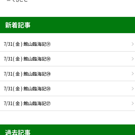
新着記事
7/31( 金 ) 館山臨海記㉛
7/31( 金 ) 館山臨海記㉚
7/31( 金 ) 館山臨海記㉙
7/31( 金 ) 館山臨海記㉘
7/31( 金 ) 館山臨海記㉗
過去記事