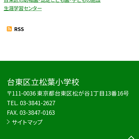
生涯学習センター
RSS
台東区立松葉小学校
〒111-0036 東京都台東区松が谷1丁目13番16号
TEL.
03-3841-2627
FAX. 03-3847-0163
サイトマップ