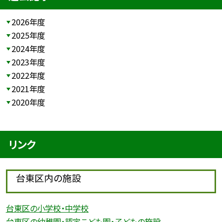
2026年度
2025年度
2024年度
2023年度
2022年度
2021年度
2020年度
リンク
台東区内の施設
台東区の小学校・中学校
台東区の幼稚園・認定こども園・子どもの施設