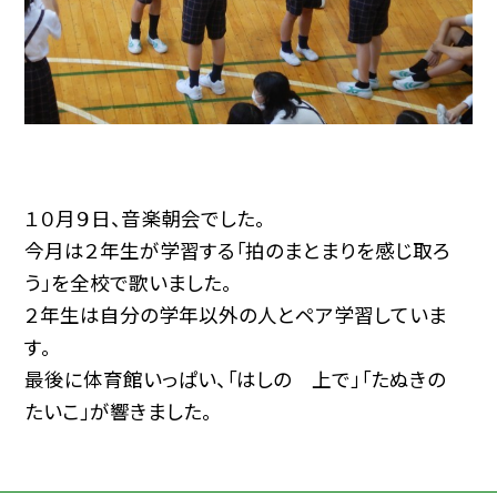
１０月９日、音楽朝会でした。
今月は２年生が学習する「拍のまとまりを感じ取ろ
う」を全校で歌いました。
２年生は自分の学年以外の人とペア学習していま
す。
最後に体育館いっぱい、「はしの 上で」「たぬきの
たいこ」が響きました。