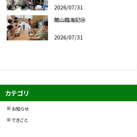
2026/07/31
館山臨海記㉘
2026/07/31
カテゴリ
お知らせ
できごと