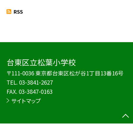
RSS
台東区立松葉小学校
〒111-0036 東京都台東区松が谷1丁目13番16号
TEL.
03-3841-2627
FAX. 03-3847-0163
サイトマップ
©台東区立松葉小学校