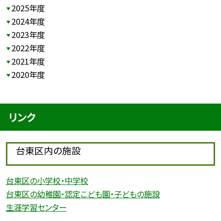
2025年度
2024年度
2023年度
2022年度
2021年度
2020年度
リンク
台東区内の施設
台東区の小学校・中学校
台東区の幼稚園・認定こども園・子どもの施設
生涯学習センター