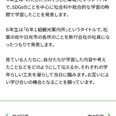
で、SDGsのことを中心に社会科や総合的な学習の時
間で学習したことを発表します。
６年生は「６年１組観光案内所」というタイトルで、松
葉の街や日光市の各所のことを旅行会社の社員にな
ったつもりで発表します。
見ている人たちに、自分たちが学習した内容や考え
たことなどをどのようにして伝えるか、それぞれの学
年らしい工夫を凝らして当日に臨みます。お互いによ
い学び合いの機会となることを願っています。