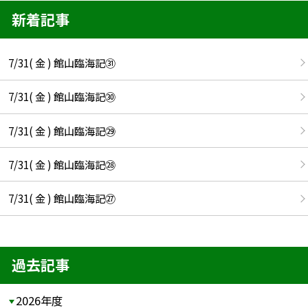
新着記事
7/31( 金 ) 館山臨海記㉛
7/31( 金 ) 館山臨海記㉚
7/31( 金 ) 館山臨海記㉙
7/31( 金 ) 館山臨海記㉘
7/31( 金 ) 館山臨海記㉗
過去記事
2026年度