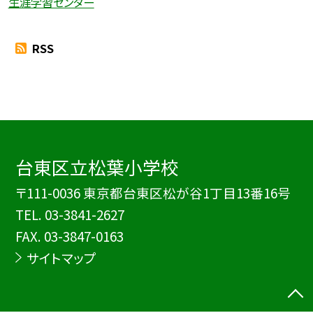
生涯学習センター
RSS
台東区立松葉小学校
〒111-0036 東京都台東区松が谷1丁目13番16号
TEL.
03-3841-2627
FAX. 03-3847-0163
サイトマップ