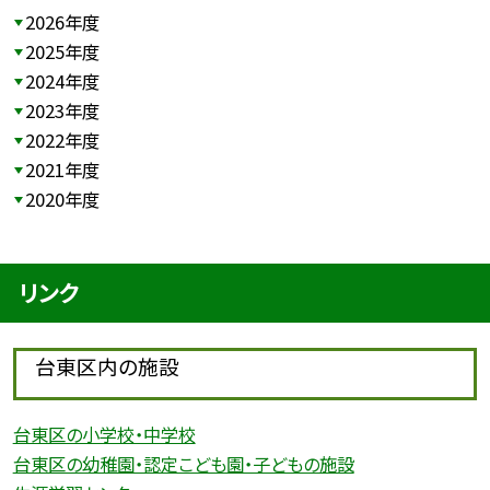
2026年度
2025年度
2024年度
2023年度
2022年度
2021年度
2020年度
リンク
台東区内の施設
台東区の小学校・中学校
台東区の幼稚園・認定こども園・子どもの施設