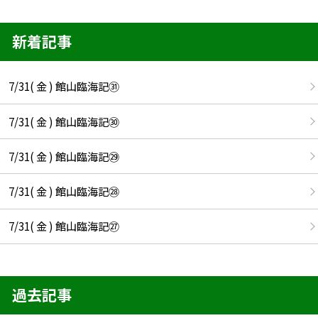
新着記事
7/31( 金 ) 館山臨海記㉛
7/31( 金 ) 館山臨海記㉚
7/31( 金 ) 館山臨海記㉙
7/31( 金 ) 館山臨海記㉘
7/31( 金 ) 館山臨海記㉗
過去記事