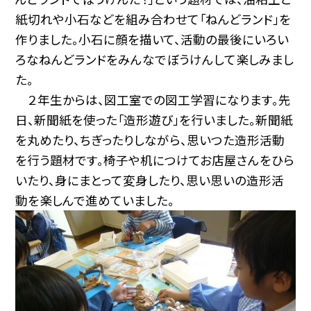
紙切れや小石などを組み合わせて「ねんどランド」を
作りました。小石に顔を描いて、活動の最後にいろい
ろなねんどランドをみんなでぼうけんして楽しみまし
た。
２年生からは、図工室での図工学習になります。先
日、新聞紙を使った「造形遊び」を行いました。新聞紙
を丸めたり、ちぎったりしながら、思いつた造形活動
を行う題材です。椅子や机につけてお店屋さんをひら
いたり、身にまとって変身したり、思い思いの造形活
動を楽しんで進めていました。