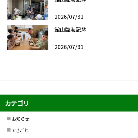
2026/07/31
館山臨海記㉘
2026/07/31
カテゴリ
お知らせ
できごと