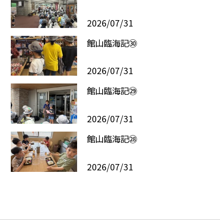
2026/07/31
館山臨海記㉚
2026/07/31
館山臨海記㉙
2026/07/31
館山臨海記㉘
2026/07/31