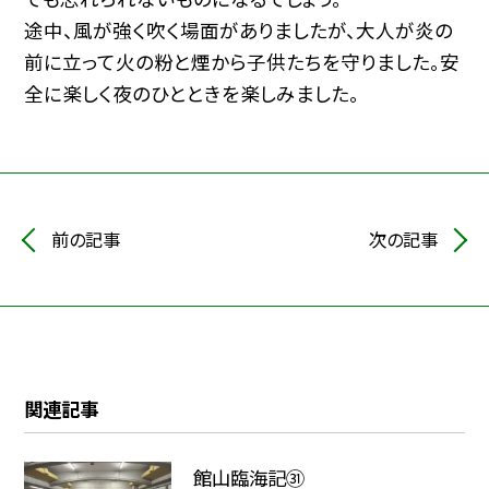
途中、風が強く吹く場面がありましたが、大人が炎の
前に立って火の粉と煙から子供たちを守りました。安
全に楽しく夜のひとときを楽しみました。
前の記事
次の記事
関連記事
館山臨海記㉛