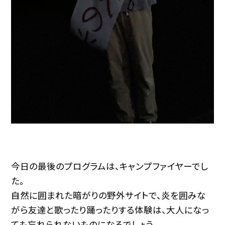
今日の最後のプログラムは、キャンプファイヤーでし
た。
自然に囲まれた暗がりの野外サイトで、炎を囲みな
がら友達と歌ったり踊ったりする体験は、大人になっ
ても忘れられないものになるでしょう。