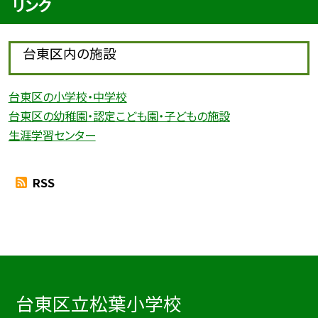
リンク
台東区内の施設
台東区の小学校・中学校
台東区の幼稚園・認定こども園・子どもの施設
生涯学習センター
RSS
台東区立松葉小学校