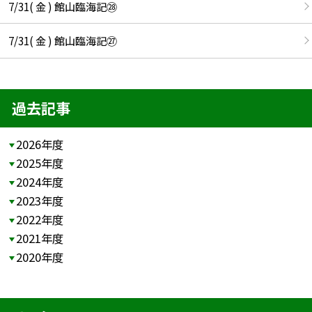
7/31( 金 ) 館山臨海記㉘
7/31( 金 ) 館山臨海記㉗
過去記事
2026年度
2025年度
2024年度
2023年度
2022年度
2021年度
2020年度