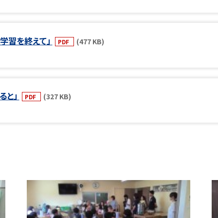
学習を終えて」
(477 KB)
PDF
ると」
(327 KB)
PDF