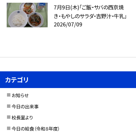
7月9日(木)「ご飯・サバの西京焼
き・もやしのサラダ・吉野汁・牛乳」
2026/07/09
カテゴリ
お知らせ
今日の出来事
校長室より
今日の給食（令和８年度）