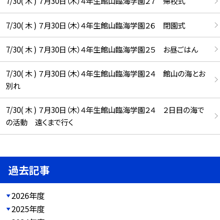
7/30( 木 ) ７月30日（木）４年生館山臨海学園２７ 帰校式
7/30( 木 ) ７月30日（木）４年生館山臨海学園２６ 閉園式
7/30( 木 ) ７月30日（木）４年生館山臨海学園２５ お昼ごはん
7/30( 木 ) ７月30日（木）４年生館山臨海学園２４ 館山の海とお
別れ
7/30( 木 ) ７月30日（木）４年生館山臨海学園２４ ２日目の海で
の活動 遠くまで行く
過去記事
2026年度
2025年度