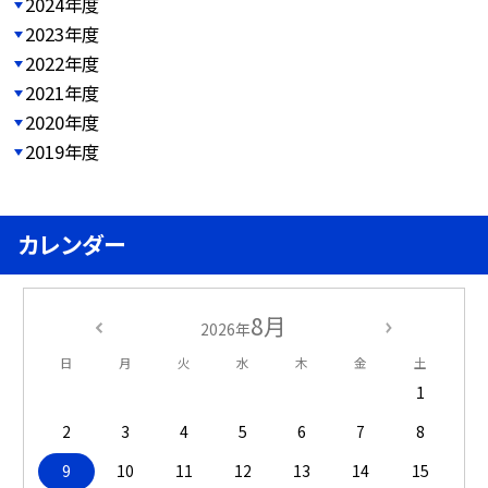
2024年度
2023年度
2022年度
2021年度
2020年度
2019年度
カレンダー
8月
2026年
日
月
火
水
木
金
土
1
2
3
4
5
6
7
8
9
10
11
12
13
14
15