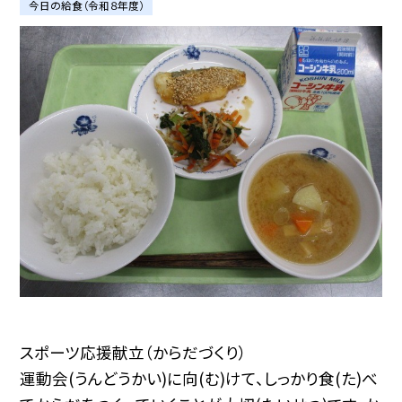
今日の給食（令和８年度）
スポーツ応援献立（からだづくり）
運動会(うんどうかい)に向(む)けて、しっかり食(た)べ