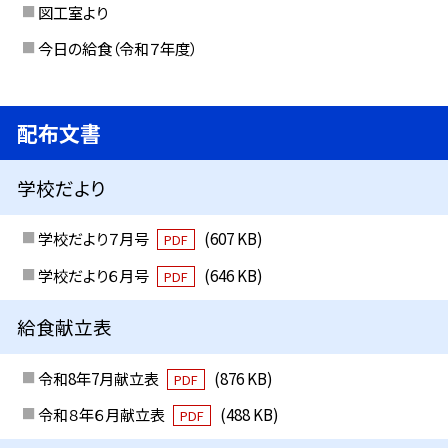
図工室より
今日の給食（令和７年度）
配布文書
学校だより
学校だより７月号
(607 KB)
PDF
学校だより６月号
(646 KB)
PDF
給食献立表
令和8年7月献立表
(876 KB)
PDF
令和８年６月献立表
(488 KB)
PDF