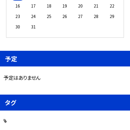
16
17
18
19
20
21
22
23
24
25
26
27
28
29
30
31
予定
予定はありません
タグ