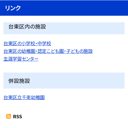
リンク
台東区内の施設
台東区の小学校・中学校
台東区の幼稚園・認定こども園・子どもの施設
生涯学習センター
併設施設
台東区立千束幼稚園
RSS