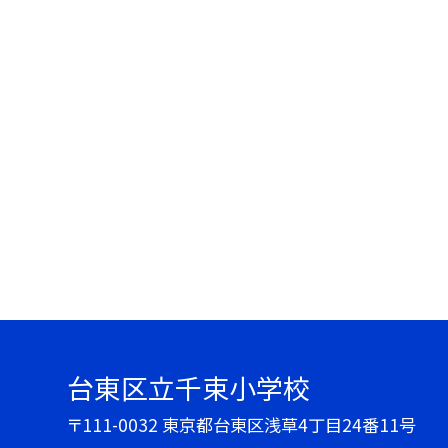
台東区立千束小学校
〒111-0032 東京都台東区浅草4丁目24番11号