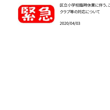
区立小学校臨時休業に伴う、
クラブ等の対応について
2020/04/03