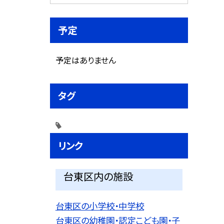
予定
予定はありません
タグ
リンク
台東区内の施設
台東区の小学校・中学校
台東区の幼稚園・認定こども園・子