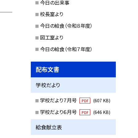
今日の出来事
校長室より
今日の給食（令和８年度）
図工室より
今日の給食（令和７年度）
配布文書
学校だより
学校だより７月号
(607 KB)
PDF
学校だより６月号
(646 KB)
PDF
給食献立表