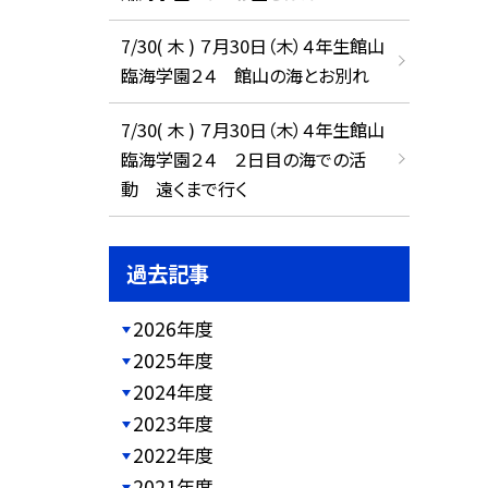
7/30( 木 ) ７月30日（木）４年生館山
臨海学園２４ 館山の海とお別れ
7/30( 木 ) ７月30日（木）４年生館山
臨海学園２４ ２日目の海での活
動 遠くまで行く
過去記事
2026年度
2025年度
2024年度
2023年度
2022年度
2021年度