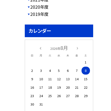
2020年度
2019年度
カレンダー
8月
2026年
日
月
火
水
木
金
土
1
2
3
4
5
6
7
8
9
10
11
12
13
14
15
16
17
18
19
20
21
22
23
24
25
26
27
28
29
30
31