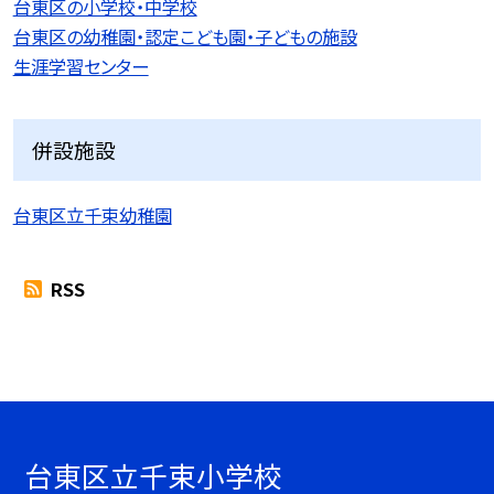
台東区の小学校・中学校
台東区の幼稚園・認定こども園・子どもの施設
生涯学習センター
併設施設
台東区立千束幼稚園
RSS
台東区立千束小学校