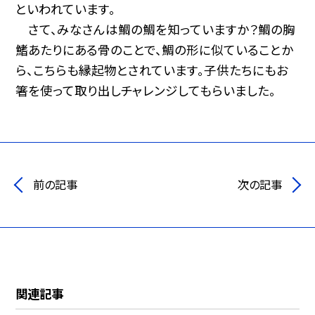
といわれています。
さて、みなさんは鯛の鯛を知っていますか？鯛の胸
鰭あたりにある骨のことで、鯛の形に似ていることか
ら、こちらも縁起物とされています。子供たちにもお
箸を使って取り出しチャレンジしてもらいました。
前の記事
次の記事
関連記事