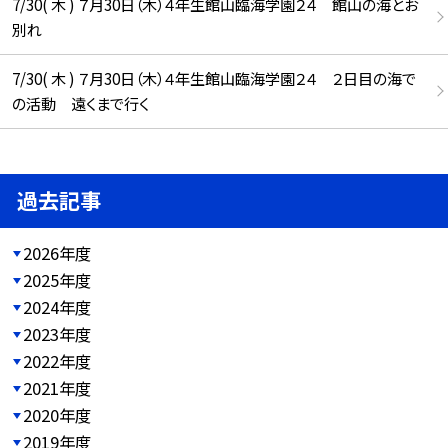
7/30( 木 ) ７月30日（木）４年生館山臨海学園２４ 館山の海とお
別れ
7/30( 木 ) ７月30日（木）４年生館山臨海学園２４ ２日目の海で
の活動 遠くまで行く
過去記事
2026年度
2025年度
2024年度
2023年度
2022年度
2021年度
2020年度
2019年度