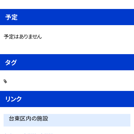
予定
予定はありません
タグ
リンク
台東区内の施設