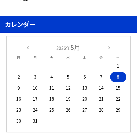
カレンダー
8月
2026年
日
月
火
水
木
金
土
1
2
3
4
5
6
7
8
9
10
11
12
13
14
15
16
17
18
19
20
21
22
23
24
25
26
27
28
29
30
31