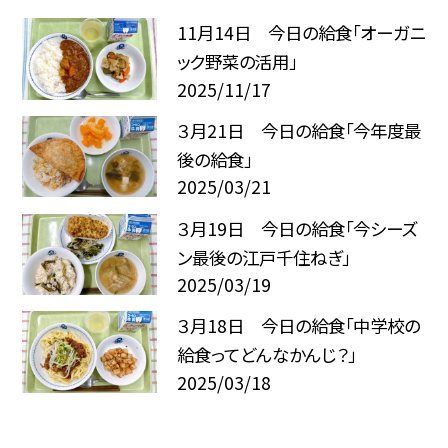
11月14日 今日の給食「オーガニ
ック野菜の活用」
2025/11/17
３月21日 今日の給食「今年度最
後の給食」
2025/03/21
３月19日 今日の給食「今シーズ
ン最後の江戸千住ねぎ」
2025/03/19
３月18日 今日の給食「中学校の
給食ってどんなかんじ？」
2025/03/18