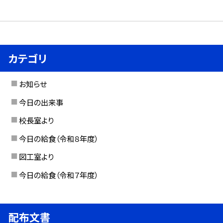
カテゴリ
お知らせ
今日の出来事
校長室より
今日の給食（令和８年度）
図工室より
今日の給食（令和７年度）
配布文書