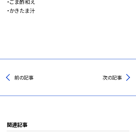
・ごま酢和え
・かきたま汁
前の記事
次の記事
関連記事