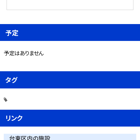
予定
予定はありません
タグ
リンク
台東区内の施設