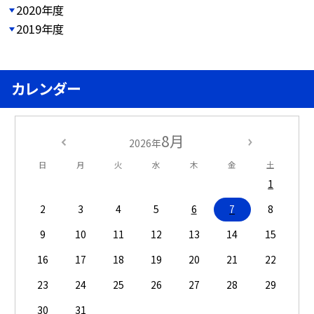
2020年度
2019年度
カレンダー
8月
2026年
日
月
火
水
木
金
土
1
2
3
4
5
6
7
8
9
10
11
12
13
14
15
16
17
18
19
20
21
22
23
24
25
26
27
28
29
30
31