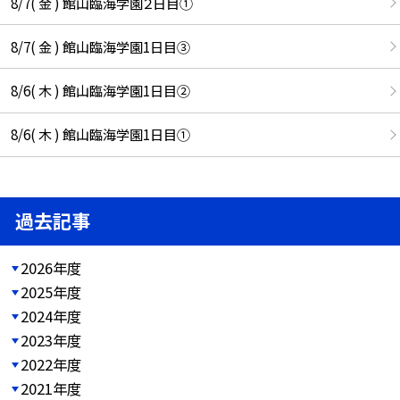
8/7( 金 ) 館山臨海学園２日目①
8/7( 金 ) 館山臨海学園1日目③
8/6( 木 ) 館山臨海学園1日目②
8/6( 木 ) 館山臨海学園1日目①
過去記事
2026年度
2025年度
2024年度
2023年度
2022年度
2021年度