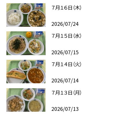
７月１６日（木）
2026/07/24
７月１５日（水）
2026/07/15
７月１４日（火）
2026/07/14
７月１３日（月）
2026/07/13