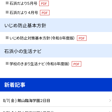
石浜だより５月号
PDF
石浜だより ４月号
PDF
いじめ防止基本方針
いじめ防止対策基本方針（令和８年度版）
PDF
石浜小の生活ナビ
学校のきまり生活ナビ（令和８年度版）
PDF
新着記事
8/7( 金 ) 館山臨海学園２日目