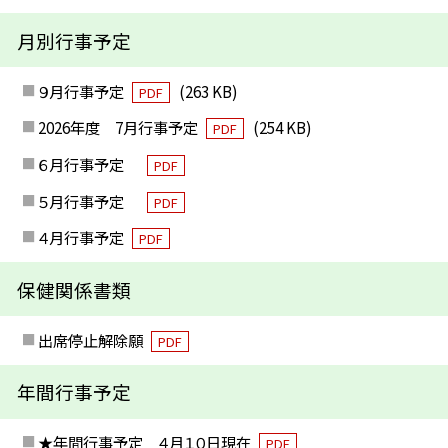
月別行事予定
９月行事予定
(263 KB)
PDF
2026年度 7月行事予定
(254 KB)
PDF
６月行事予定
PDF
５月行事予定
PDF
４月行事予定
PDF
保健関係書類
出席停止解除願
PDF
年間行事予定
★年間行事予定 ４月１０日現在
PDF