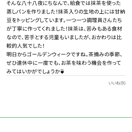
そんな八十八夜にちなんで、給食では抹茶を使った
蒸しパンを作りました！抹茶入りの生地の上には甘納
豆をトッピングしています。一つ一つ調理員さんたち
が丁寧に作ってくれました！抹茶は、苦みもある食材
なので、苦手とする児童もいましたが、おかわりは比
較的人気でした！
明日からゴールデンウィークですね。茶摘みの季節、
ぜひ連休中に一度でも、お茶を味わう機会を作って
みてはいかがでしょうか🍵
いいね(9)