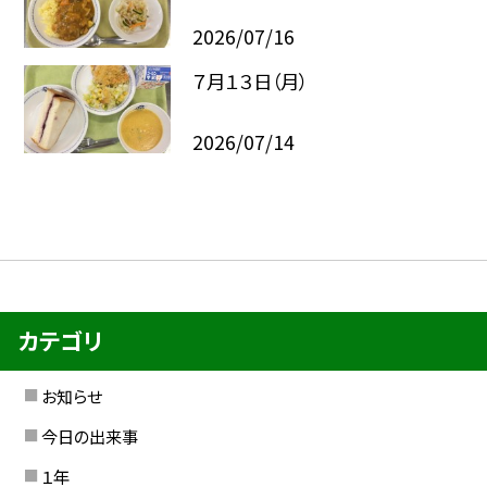
2026/07/16
７月１３日（月）
2026/07/14
カテゴリ
お知らせ
今日の出来事
１年