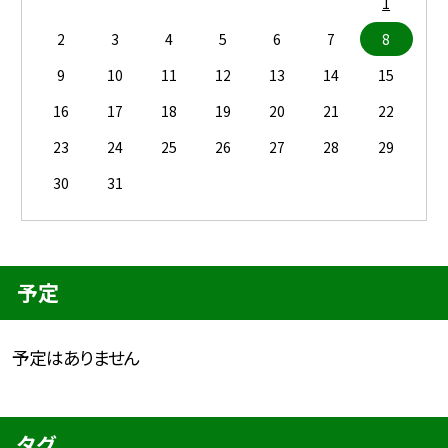
1
2
3
4
5
6
7
8
9
10
11
12
13
14
15
16
17
18
19
20
21
22
23
24
25
26
27
28
29
30
31
予定
予定はありません
タグ