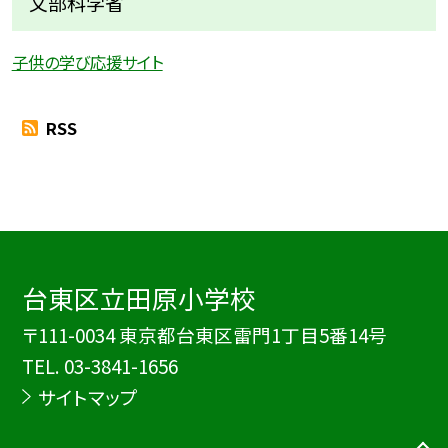
文部科学省
子供の学び応援サイト
RSS
台東区立田原小学校
〒111-0034 東京都台東区雷門1丁目5番14号
TEL.
03-3841-1656
サイトマップ