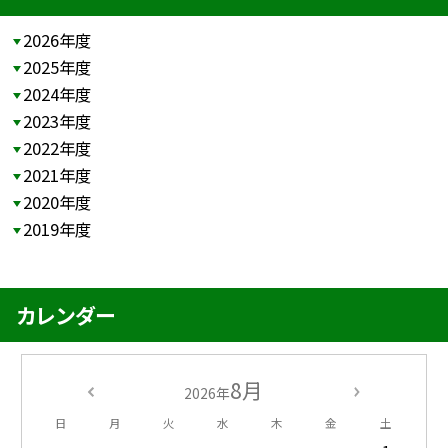
2026年度
2025年度
2024年度
2023年度
2022年度
2021年度
2020年度
2019年度
カレンダー
8月
2026年
日
月
火
水
木
金
土