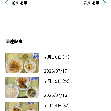
前の記事
次の記事
関連記事
７月１６日（木）
2026/07/17
７月１５日（水）
2026/07/16
７月１４日（火）