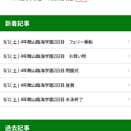
新着記事
8/1( 土 ) 4年館山臨海学園2日目 フェリー乗船
8/1( 土 ) 4年館山臨海学園2日目 お買い物
8/1( 土 ) 4年館山臨海学園2日目 閉園式
8/1( 土 ) 4年館山臨海学園2日目 昼食
8/1( 土 ) 4年館山臨海学園2日目 水泳終了
過去記事