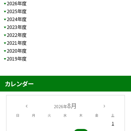
2026年度
2025年度
2024年度
2023年度
2022年度
2021年度
2020年度
2019年度
カレンダー
8月
2026年
日
月
火
水
木
金
土
1