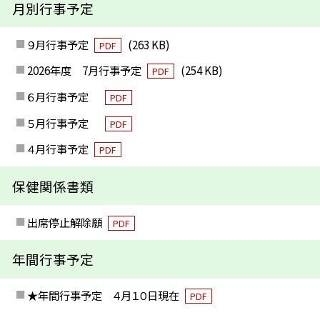
月別行事予定
９月行事予定
(263 KB)
PDF
2026年度 7月行事予定
(254 KB)
PDF
６月行事予定
PDF
５月行事予定
PDF
４月行事予定
PDF
保健関係書類
出席停止解除願
PDF
年間行事予定
★年間行事予定 ４月１０日現在
PDF