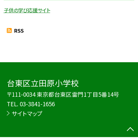
子供の学び応援サイト
RSS
台東区立田原小学校
〒111-0034 東京都台東区雷門1丁目5番14号
TEL.
03-3841-1656
サイトマップ