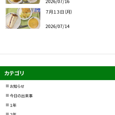
2026/07/16
７月１３日（月）
2026/07/14
カテゴリ
お知らせ
今日の出来事
１年
２年