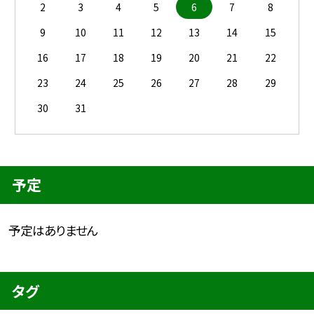
2
3
4
5
6
7
8
9
10
11
12
13
14
15
16
17
18
19
20
21
22
23
24
25
26
27
28
29
30
31
予定
予定はありません
タグ