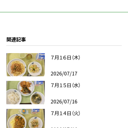
関連記事
７月１６日（木）
2026/07/17
７月１５日（水）
2026/07/16
７月１４日（火）