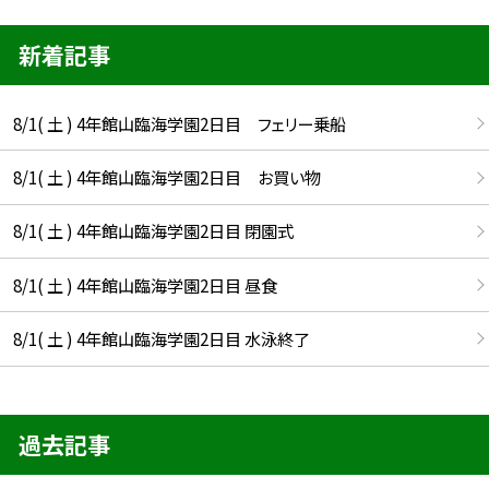
新着記事
8/1( 土 ) 4年館山臨海学園2日目 フェリー乗船
8/1( 土 ) 4年館山臨海学園2日目 お買い物
8/1( 土 ) 4年館山臨海学園2日目 閉園式
8/1( 土 ) 4年館山臨海学園2日目 昼食
8/1( 土 ) 4年館山臨海学園2日目 水泳終了
過去記事