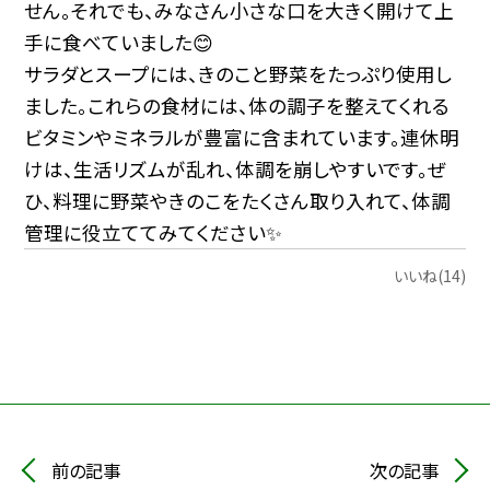
せん。それでも、みなさん小さな口を大きく開けて上
手に食べていました😊
サラダとスープには、きのこと野菜をたっぷり使用し
ました。これらの食材には、体の調子を整えてくれる
ビタミンやミネラルが豊富に含まれています。連休明
けは、生活リズムが乱れ、体調を崩しやすいです。ぜ
ひ、料理に野菜やきのこをたくさん取り入れて、体調
管理に役立ててみてください✨
いいね(14)
前の記事
次の記事