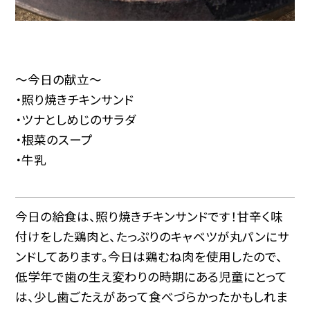
～今日の献立～
・照り焼きチキンサンド
・ツナとしめじのサラダ
・根菜のスープ
・牛乳
今日の給食は、照り焼きチキンサンドです！甘辛く味
付けをした鶏肉と、たっぷりのキャベツが丸パンにサ
ンドしてあります。今日は鶏むね肉を使用したので、
低学年で歯の生え変わりの時期にある児童にとって
は、少し歯ごたえがあって食べづらかったかもしれま