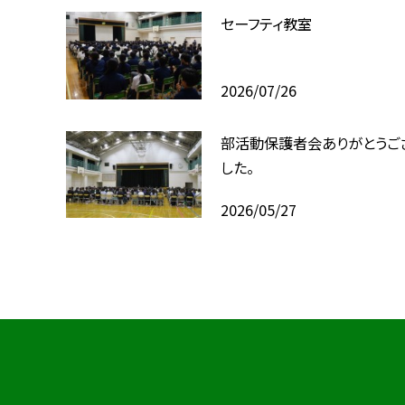
セーフティ教室
2026/07/26
部活動保護者会ありがとうご
した。
2026/05/27