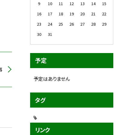
9
10
11
12
13
14
15
16
17
18
19
20
21
22
23
24
25
26
27
28
29
30
31
予定
事
予定はありません
タグ
リンク