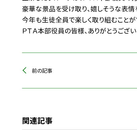
豪華な景品を受け取り、嬉しそうな表情
今年も生徒全員で楽しく取り組むことが
ＰＴＡ本部役員の皆様、ありがとうござい
前の記事
関連記事