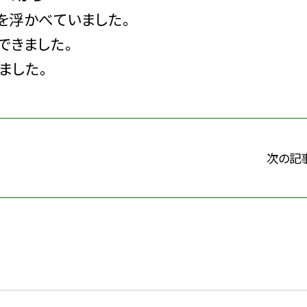
を浮かべていました。
できました。
ました。
次の記