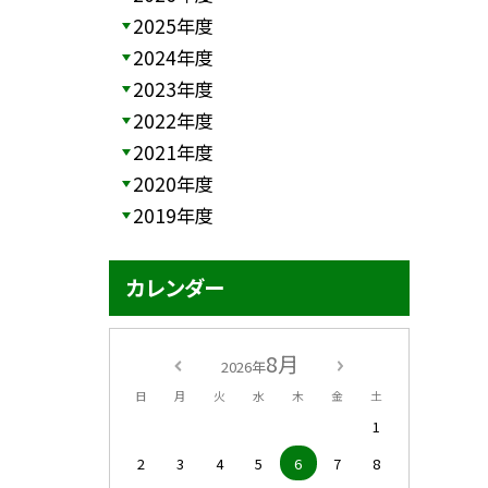
2025年度
2024年度
2023年度
2022年度
2021年度
2020年度
2019年度
カレンダー
8月
2026年
日
月
火
水
木
金
土
1
2
3
4
5
6
7
8