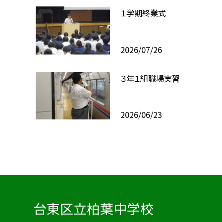
１学期終業式
2026/07/26
３年１組職場実習
2026/06/23
台東区立柏葉中学校