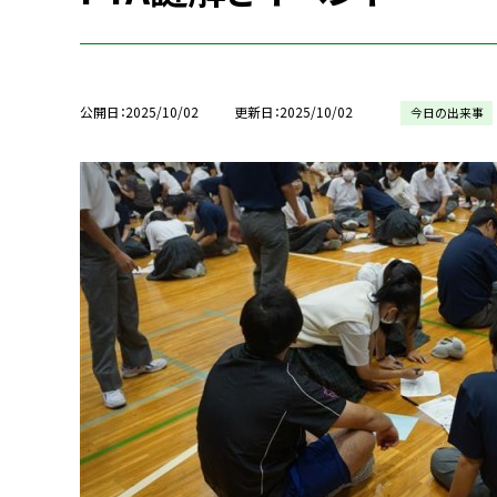
公開日
2025/10/02
更新日
2025/10/02
今日の出来事