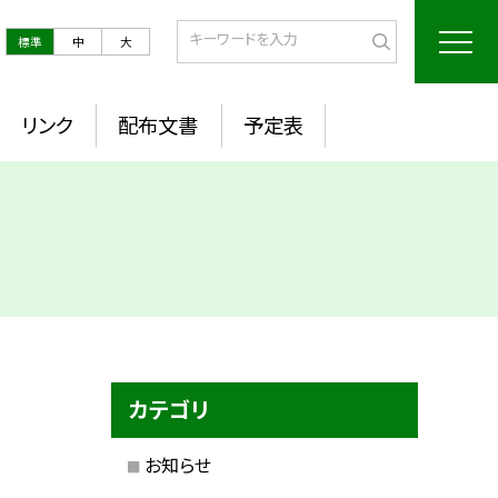
標準
中
大
リンク
配布文書
予定表
カテゴリ
お知らせ