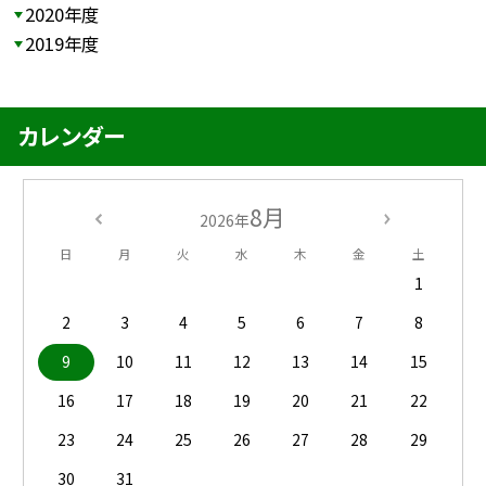
2020年度
2019年度
カレンダー
8月
2026年
日
月
火
水
木
金
土
1
2
3
4
5
6
7
8
9
10
11
12
13
14
15
16
17
18
19
20
21
22
23
24
25
26
27
28
29
30
31