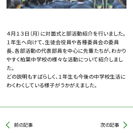
４月１３日（月）に対面式と部活動紹介を行いました。
１年生へ向けて、生徒会役員や各種委員会の委員
長、各部活動の代表部員を中心に先輩たちが、わかり
やすく柏葉中学校の様々な活動について紹介しまし
た。
どの説明もすばらしく、１年生も今後の中学校生活に
わくわくしている様子がうかがえました。
前の記事
次の記事