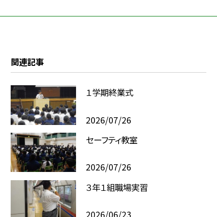
関連記事
１学期終業式
2026/07/26
セーフティ教室
2026/07/26
３年１組職場実習
2026/06/23