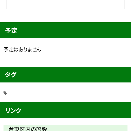
予定
予定はありません
タグ
リンク
台東区内の施設