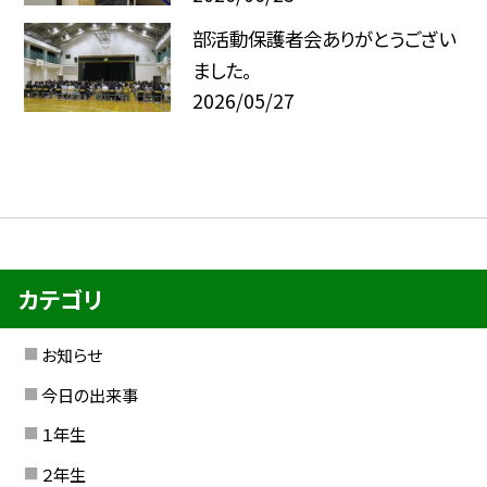
部活動保護者会ありがとうござい
ました。
2026/05/27
カテゴリ
お知らせ
今日の出来事
１年生
２年生