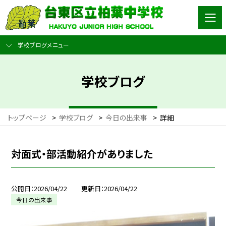
学校ブログメニュー
学校ブログ
トップページ
>
学校ブログ
>
今日の出来事
>
詳細
対面式・部活動紹介がありました
公開日
2026/04/22
更新日
2026/04/22
今日の出来事