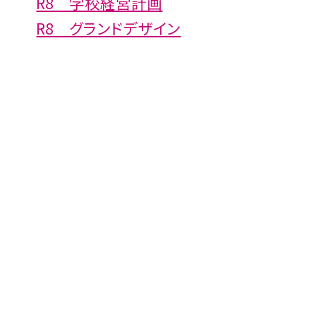
R8 学校経営計画
R8 グランドデザイン