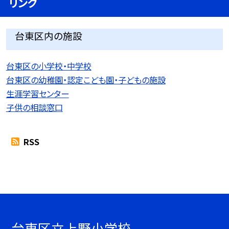
リンク
台東区内の施設
台東区の小学校・中学校
台東区の幼稚園・認定こども園・子どもの施設
生涯学習センター
子供の相談窓口
RSS
台東区立上野小学校