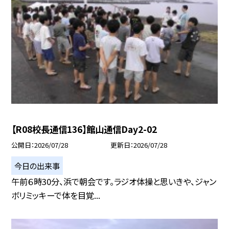
【R08校長通信136】館山通信Day2-02
公開日
2026/07/28
更新日
2026/07/28
今日の出来事
午前６時30分、浜で朝会です。ラジオ体操と思いきや、ジャン
ボリミッキーで体を目覚...