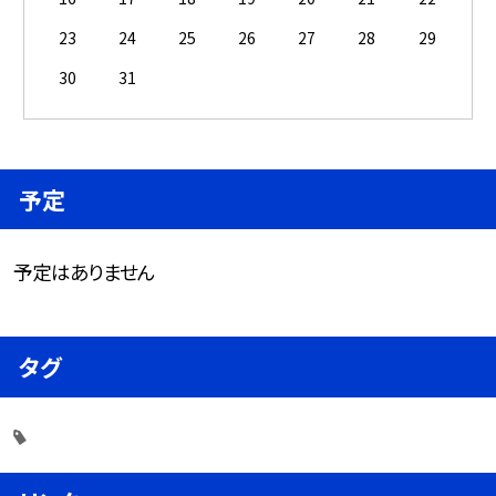
23
24
25
26
27
28
29
30
31
予定
予定はありません
タグ