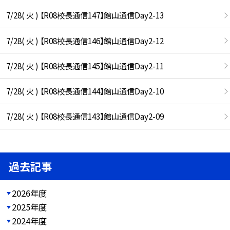
7/28( 火 ) 【R08校長通信147】館山通信Day2-13
7/28( 火 ) 【R08校長通信146】館山通信Day2-12
7/28( 火 ) 【R08校長通信145】館山通信Day2-11
7/28( 火 ) 【R08校長通信144】館山通信Day2-10
7/28( 火 ) 【R08校長通信143】館山通信Day2-09
過去記事
2026年度
2025年度
2024年度