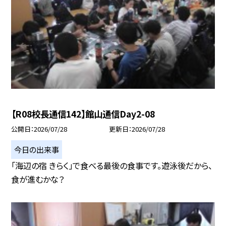
【R08校長通信142】館山通信Day2-08
公開日
2026/07/28
更新日
2026/07/28
今日の出来事
「海辺の宿 きらく」で食べる最後の食事です。遊泳後だから、
食が進むかな？