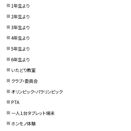
1年生より
2年生より
3年生より
4年生より
5年生より
6年生より
いたどり教室
クラブ・委員会
オリンピック・パラリンピック
PTA
一人１台タブレット端末
ホンモノ体験