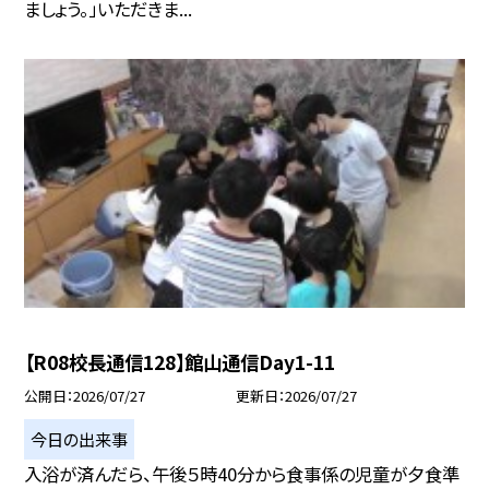
ましょう。」いただきま...
【R08校長通信128】館山通信Day1-11
公開日
2026/07/27
更新日
2026/07/27
今日の出来事
入浴が済んだら、午後５時40分から食事係の児童が夕食準