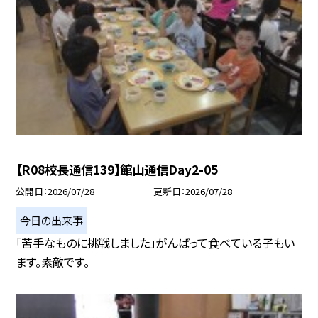
【R08校長通信139】館山通信Day2-05
公開日
2026/07/28
更新日
2026/07/28
今日の出来事
「苦手なものに挑戦しました」がんばって食べている子もい
ます。素敵です。