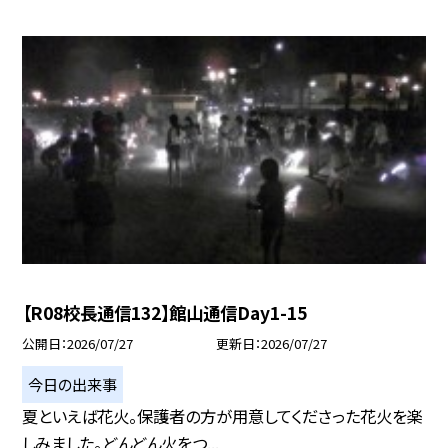
【R08校長通信132】館山通信Day1-15
公開日
2026/07/27
更新日
2026/07/27
今日の出来事
夏といえば花火。保護者の方が用意してくださった花火を楽
しみました。どんどん火をつ...