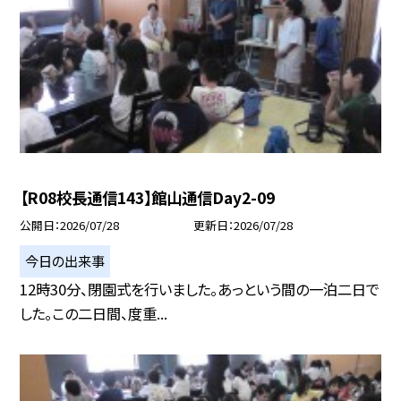
【R08校長通信143】館山通信Day2-09
公開日
2026/07/28
更新日
2026/07/28
今日の出来事
12時30分、閉園式を行いました。あっという間の一泊二日で
した。この二日間、度重...