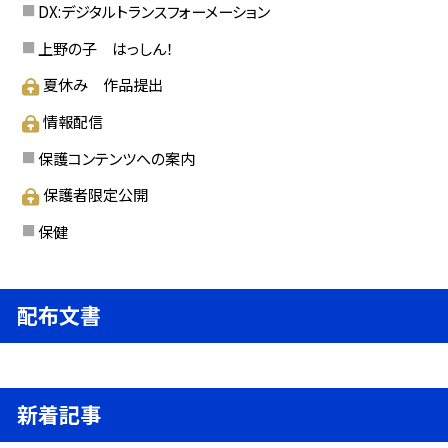
DX:デジタルトランスフォーメーション
上野の子 はっしん！
夏休み 作品提出
情報配信
保護コンテンツへの案内
保護者限定公開
保健
配布文書
新着記事