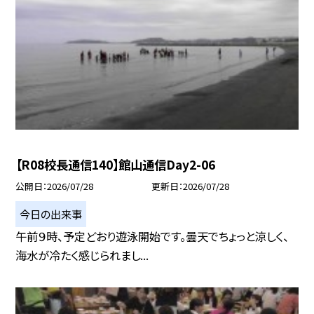
【R08校長通信140】館山通信Day2-06
公開日
2026/07/28
更新日
2026/07/28
今日の出来事
午前９時、予定どおり遊泳開始です。曇天でちょっと涼しく、
海水が冷たく感じられまし...