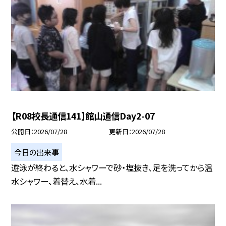
【R08校長通信141】館山通信Day2-07
公開日
2026/07/28
更新日
2026/07/28
今日の出来事
遊泳が終わると、水シャワーで砂・塩抜き、足を洗ってから温
水シャワー、着替え、水着...