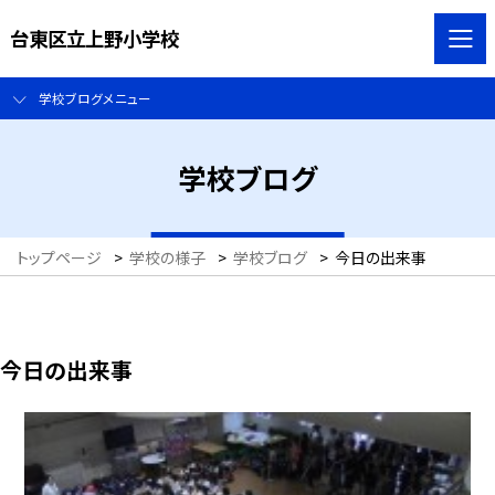
台東区立上野小学校
学校ブログメニュー
学校ブログ
トップページ
>
学校の様子
>
学校ブログ
>
今日の出来事
今日の出来事