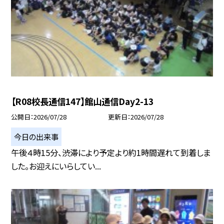
【R08校長通信147】館山通信Day2-13
公開日
2026/07/28
更新日
2026/07/28
今日の出来事
午後４時15分、渋滞により予定より約1時間遅れて到着しま
した。お迎えにいらしてい...