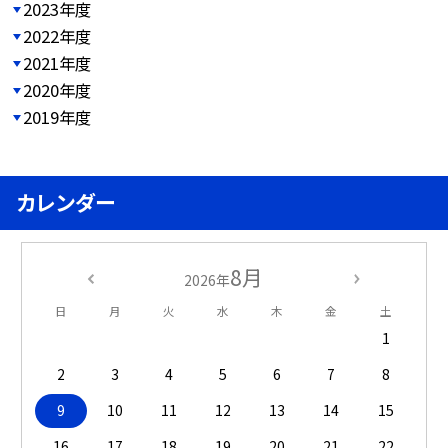
2023年度
2022年度
2021年度
2020年度
2019年度
カレンダー
8月
2026年
日
月
火
水
木
金
土
1
2
3
4
5
6
7
8
9
10
11
12
13
14
15
16
17
18
19
20
21
22