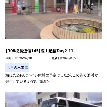
【R08校長通信145】館山通信Day2-11
公開日
2026/07/28
更新日
2026/07/28
今日の出来事
海ほたるPAでトイレ休憩の予定でしたが、この先で渋滞が
発生しているようで、海ほた...