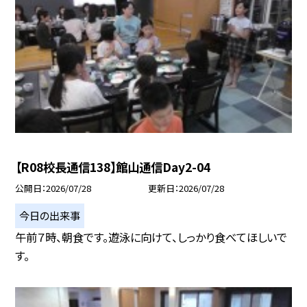
【R08校長通信138】館山通信Day2-04
公開日
2026/07/28
更新日
2026/07/28
今日の出来事
午前７時、朝食です。遊泳に向けて、しっかり食べてほしいで
す。