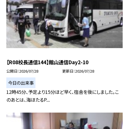
【R08校長通信144】館山通信Day2-10
公開日
2026/07/28
更新日
2026/07/28
今日の出来事
12時45分、予定より15分ほど早く、宿舎を後にしました。こ
のあとは、海ほたるP...