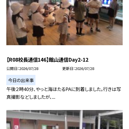
【R08校長通信146】館山通信Day2-12
公開日
2026/07/28
更新日
2026/07/28
今日の出来事
午後２時40分、やっと海ほたるPAに到着しました。行きは写
真撮影などしましたが、...