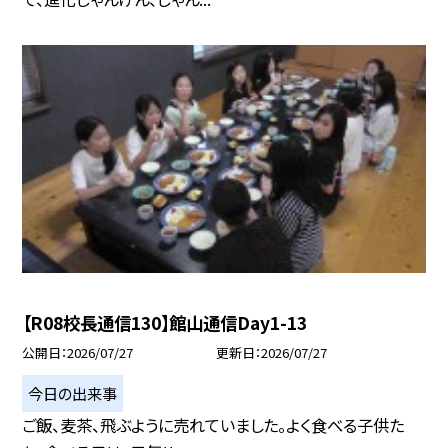
【R08校長通信130】館山通信Day1-13
公開日
2026/07/27
更新日
2026/07/27
今日の出来事
ご飯、麦茶、飛ぶように売れていました。よく食べる子供た