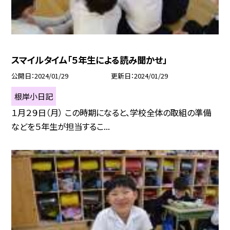
スマイルタイム「５年生による読み聞かせ」
公開日
2024/01/29
更新日
2024/01/29
根岸小日記
１月２９日（月） この時期になると、学校全体の取組の準備
などを５年生が担当するこ...