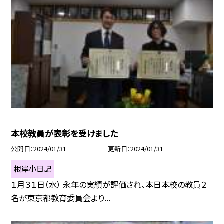
本校教員が表彰を受けました
公開日
2024/01/31
更新日
2024/01/31
根岸小日記
１月３１日（水） 永年の実績が評価され、本日本校の教員２
名が東京都教育委員会より...