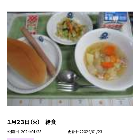
１月２３日（火） 給食
公開日
2024/01/23
更新日
2024/01/23