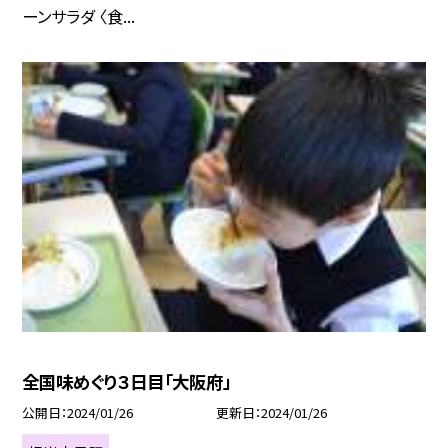
ーンサラダ 〈食...
全国味めぐり３日目「大阪府」
公開日
2024/01/26
更新日
2024/01/26