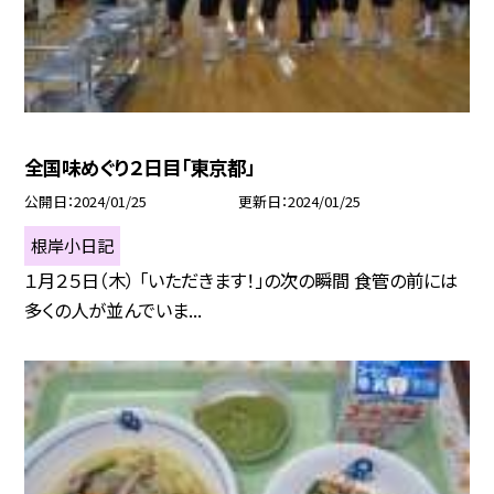
全国味めぐり２日目「東京都」
公開日
2024/01/25
更新日
2024/01/25
根岸小日記
１月２５日（木） 「いただきます！」の次の瞬間 食管の前には
多くの人が並んでいま...