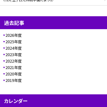
過去記事
2026年度
2025年度
2024年度
2023年度
2022年度
2021年度
2020年度
2019年度
カレンダー