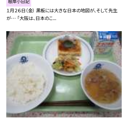
根岸小日記
１月２６日（金） 黒板には大きな日本の地図が、そして先生
が… 「大阪は、日本のこ...