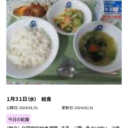
１月３１日（水） 給食
公開日
2024/01/31
更新日
2024/01/31
今日の給食