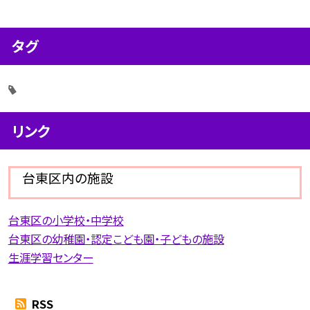
タグ
リンク
台東区内の施設
台東区の小学校・中学校
台東区の幼稚園・認定こども園・子どもの施設
生涯学習センター
RSS