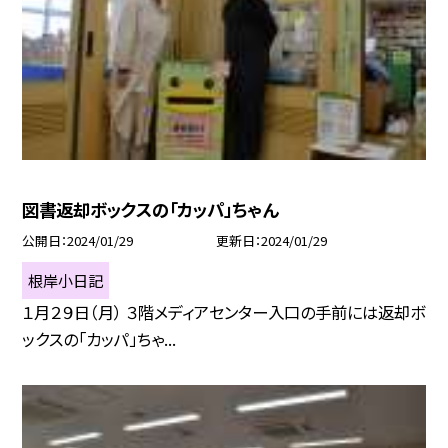
図書返却ボックスの「カッパ」ちゃん
公開日
2024/01/29
更新日
2024/01/29
根岸小日記
１月２９日（月） ３階メディアセンター入口の手前には返却ボ
ックスの「カッパ」ちゃ...