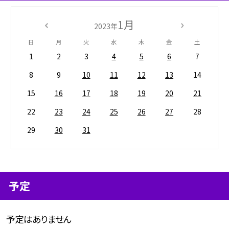
1月
2023年
日
月
火
水
木
金
土
1
2
3
4
5
6
7
8
9
10
11
12
13
14
15
16
17
18
19
20
21
22
23
24
25
26
27
28
29
30
31
予定
予定はありません