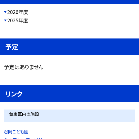
2026年度
2025年度
予定
予定はありません
リンク
台東区内の施設
忍岡こども園