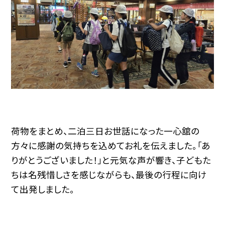
荷物をまとめ、二泊三日お世話になった一心舘の
方々に感謝の気持ちを込めてお礼を伝えました。「あ
りがとうございました！」と元気な声が響き、子どもた
ちは名残惜しさを感じながらも、最後の行程に向け
て出発しました。