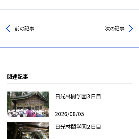
前の記事
次の記事
関連記事
日光林間学園３日目
2026/08/05
日光林間学園２日目