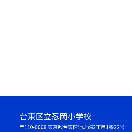
台東区立忍岡小学校
〒110-0008 東京都台東区池之端2丁目1番22号