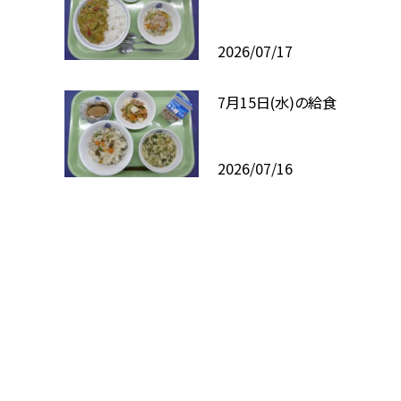
2026/07/17
7月15日(水)の給食
2026/07/16