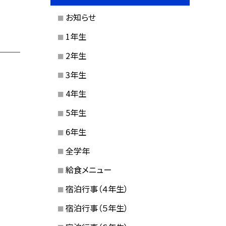
お知らせ
1年生
2年生
3年生
4年生
5年生
6年生
全学年
給食メニュー
宿泊行事（４年生）
宿泊行事（５年生）