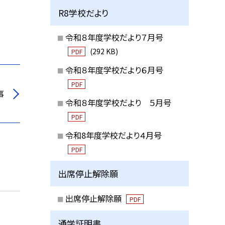
R8学校だより
令和８年度学校だより７月号
(292 KB)
PDF
令和８年度学校だより６月号
PDF
事
令和８年度学校だより ５月号
PDF
令和8年度学校だより４月号
PDF
出席停止解除願
出席停止解除願
PDF
通学証明書