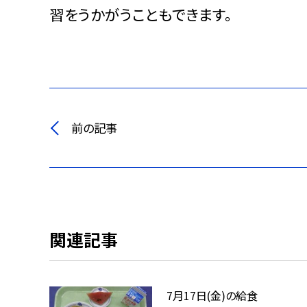
習をうかがうこともできます。
前の記事
関連記事
7月17日(金)の給食