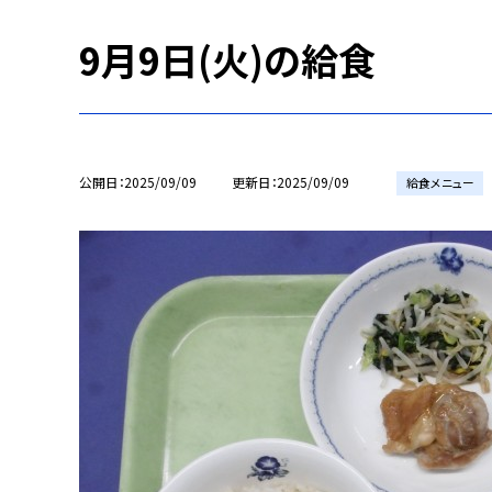
9月9日(火)の給食
公開日
2025/09/09
更新日
2025/09/09
給食メニュー