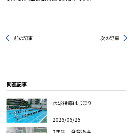
前の記事
次の記事
関連記事
水泳指導はじまり
2026/06/25
2年生 食育指導