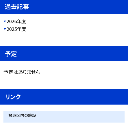
過去記事
2026年度
2025年度
予定
予定はありません
リンク
台東区内の施設