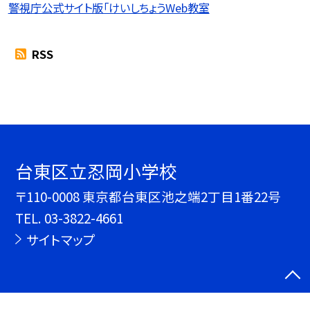
警視庁公式サイト版「けいしちょうWeb教室
RSS
台東区立忍岡小学校
〒110-0008 東京都台東区池之端2丁目1番22号
TEL.
03-3822-4661
サイトマップ