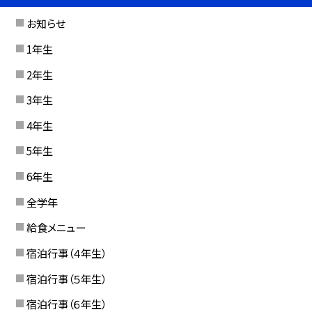
お知らせ
1年生
2年生
3年生
4年生
5年生
6年生
全学年
給食メニュー
宿泊行事（４年生）
宿泊行事（５年生）
宿泊行事（６年生）