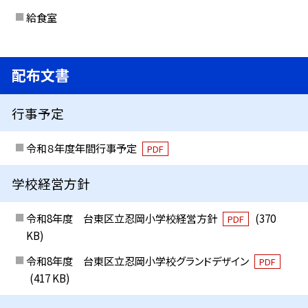
給食室
配布文書
行事予定
令和８年度年間行事予定
PDF
学校経営方針
令和8年度 台東区立忍岡小学校経営方針
(370
PDF
KB)
令和8年度 台東区立忍岡小学校グランドデザイン
PDF
(417 KB)