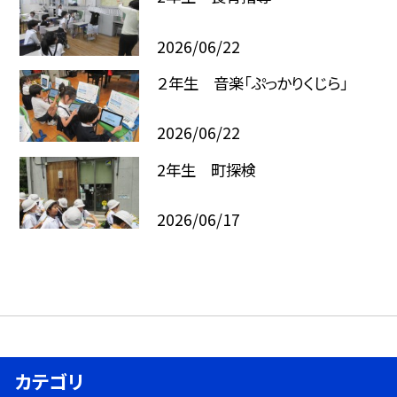
2026/06/22
２年生 音楽「ぷっかりくじら」
2026/06/22
2年生 町探検
2026/06/17
カテゴリ