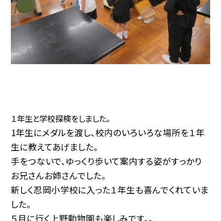
１年生と学校探検をしました。
1年生にメダルを渡し、校内のいろいろな場所を１年
生に教えてあげました。
手をつないで、ゆっくり歩いて案内する姿がすっかり
お兄さんお姉さんでした。
新しく忍岡小学校に入った１年生も喜んでくれていま
した。
５月に行く上野動物園も楽しみです。。