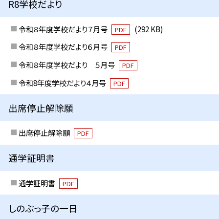
R8学校だより
令和８年度学校だより７月号
(292 KB)
PDF
令和８年度学校だより６月号
PDF
令和８年度学校だより ５月号
PDF
令和8年度学校だより４月号
PDF
出席停止解除願
出席停止解除願
PDF
通学証明書
通学証明書
PDF
しのぶっ子の一日