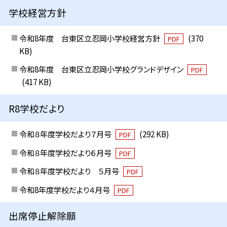
学校経営方針
令和8年度 台東区立忍岡小学校経営方針
(370
PDF
KB)
令和8年度 台東区立忍岡小学校グランドデザイン
PDF
(417 KB)
R8学校だより
令和８年度学校だより７月号
(292 KB)
PDF
令和８年度学校だより６月号
PDF
令和８年度学校だより ５月号
PDF
令和8年度学校だより４月号
PDF
出席停止解除願