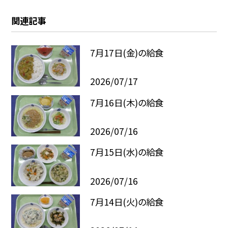
関連記事
7月17日(金)の給食
2026/07/17
7月16日(木)の給食
2026/07/16
7月15日(水)の給食
2026/07/16
7月14日(火)の給食