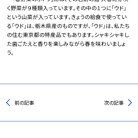
く野菜が９種類入っています。その中の１つに｢ウド｣
という山菜が入っています。きょうの給食で使ってい
る｢ウド｣は、栃木県産のものですが、「ウド」は、私たち
の住む東京都の特産品でもあります。シャキシャキし
た歯ごたえと香りを楽しみながら春を味わいましょ
う。
前の記事
次の記事