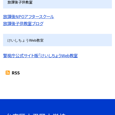
放課後子供教室
放課後NPOアフタースクール
放課後子供教室ブログ
けいしちょうWeb教室
警視庁公式サイト版「けいしちょうWeb教室
RSS