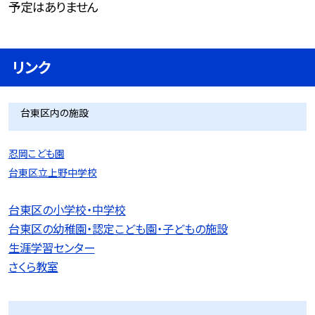
予定はありません
リンク
台東区内の施設
忍岡こども園
台東区立上野中学校
台東区の小学校・中学校
台東区の幼稚園・認定こども園・子どもの施設
生涯学習センター
さくら教室