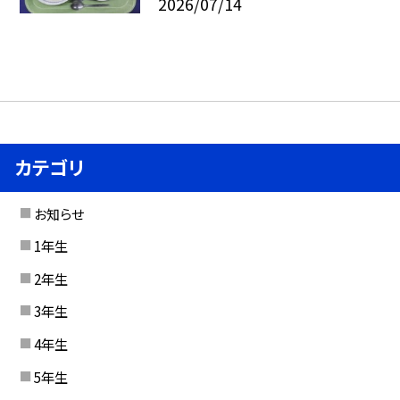
2026/07/14
カテゴリ
お知らせ
1年生
2年生
3年生
4年生
5年生