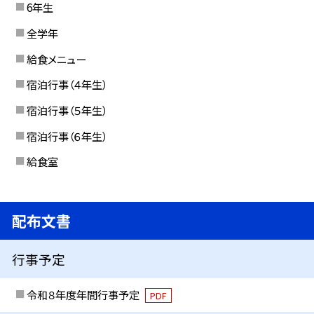
6年生
全学年
給食メニュー
宿泊行事（４年生）
宿泊行事（５年生）
宿泊行事（６年生）
給食室
配布文書
行事予定
令和８年度年間行事予定
PDF