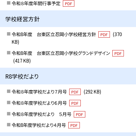
令和８年度年間行事予定
PDF
学校経営方針
令和8年度 台東区立忍岡小学校経営方針
(370
PDF
KB)
令和8年度 台東区立忍岡小学校グランドデザイン
PDF
(417 KB)
R8学校だより
令和８年度学校だより７月号
(292 KB)
PDF
令和８年度学校だより６月号
PDF
令和８年度学校だより ５月号
PDF
令和8年度学校だより４月号
PDF