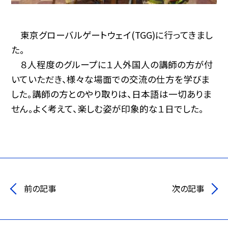
東京グローバルゲートウェイ(TGG)に行ってきまし
た。
８人程度のグループに１人外国人の講師の方が付
いていただき、様々な場面での交流の仕方を学びま
した。講師の方とのやり取りは、日本語は一切ありま
せん。よく考えて、楽しむ姿が印象的な１日でした。
前の記事
次の記事