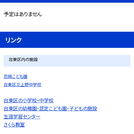
予定はありません
リンク
台東区内の施設
忍岡こども園
台東区立上野中学校
台東区の小学校・中学校
台東区の幼稚園・認定こども園・子どもの施設
生涯学習センター
さくら教室