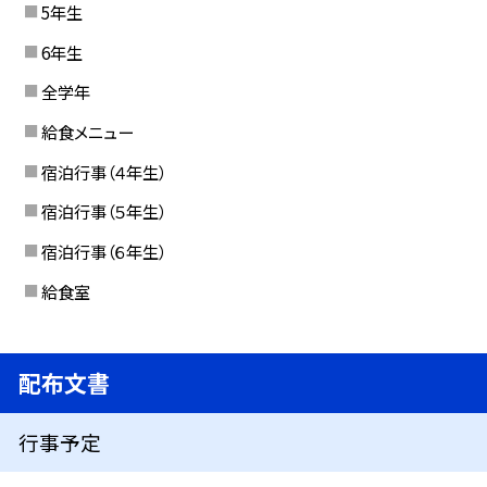
5年生
6年生
全学年
給食メニュー
宿泊行事（４年生）
宿泊行事（５年生）
宿泊行事（６年生）
給食室
配布文書
行事予定