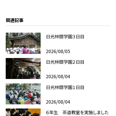
関連記事
日光林間学園３日目
2026/08/05
日光林間学園２日目
2026/08/04
日光林間学園１日目
2026/08/04
６年生 茶道教室を実施しました