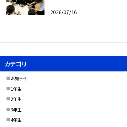
2026/07/16
カテゴリ
お知らせ
1年生
2年生
3年生
4年生