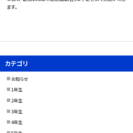
ます。
カテゴリ
お知らせ
1年生
2年生
3年生
4年生
5年生