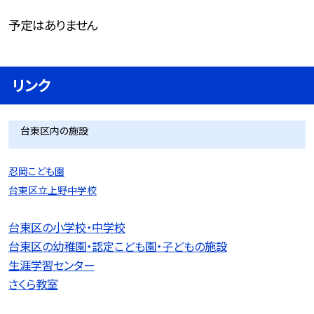
予定はありません
リンク
台東区内の施設
忍岡こども園
台東区立上野中学校
台東区の小学校・中学校
台東区の幼稚園・認定こども園・子どもの施設
生涯学習センター
さくら教室