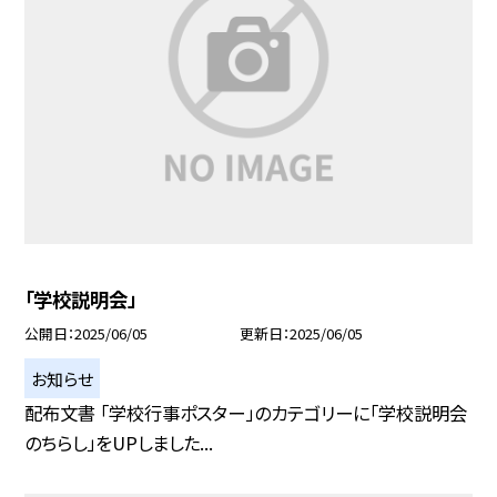
「学校説明会」
公開日
2025/06/05
更新日
2025/06/05
お知らせ
配布文書 「学校行事ポスター」のカテゴリーに「学校説明会
のちらし」をUPしました...