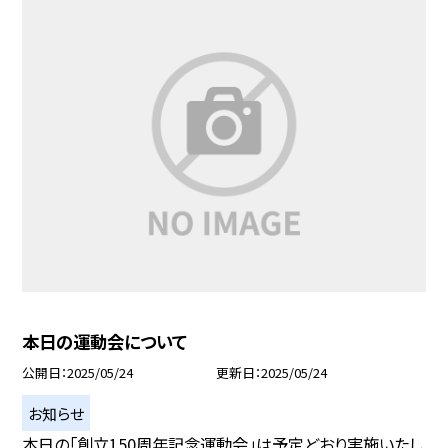
本日の運動会について
公開日
2025/05/24
更新日
2025/05/24
お知らせ
本日の「創立150周年記念運動会」は予定どおり実施いたし