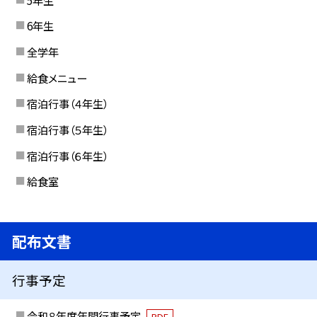
6年生
全学年
給食メニュー
宿泊行事（４年生）
宿泊行事（５年生）
宿泊行事（６年生）
給食室
配布文書
行事予定
令和８年度年間行事予定
PDF