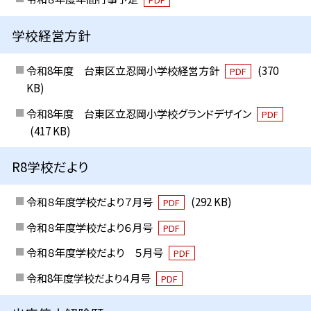
学校経営方針
令和8年度 台東区立忍岡小学校経営方針
(370
PDF
KB)
令和8年度 台東区立忍岡小学校グランドデザイン
PDF
(417 KB)
R8学校だより
令和８年度学校だより７月号
(292 KB)
PDF
令和８年度学校だより６月号
PDF
令和８年度学校だより ５月号
PDF
令和8年度学校だより４月号
PDF