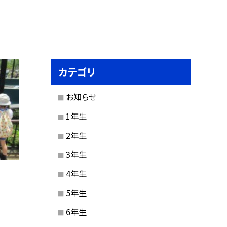
カテゴリ
お知らせ
1年生
2年生
3年生
4年生
5年生
6年生