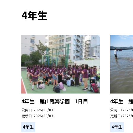
4年生
4年生 館山臨海学園 1日目
4年生 
公開日
2026/08/03
公開日
2026/
更新日
2026/08/03
更新日
2026/
4年生
4年生