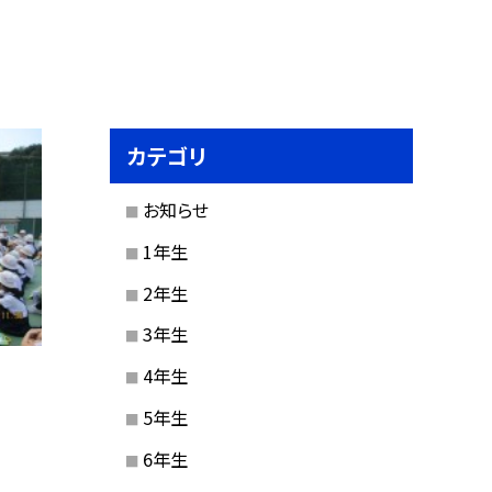
カテゴリ
お知らせ
1年生
2年生
3年生
4年生
5年生
6年生