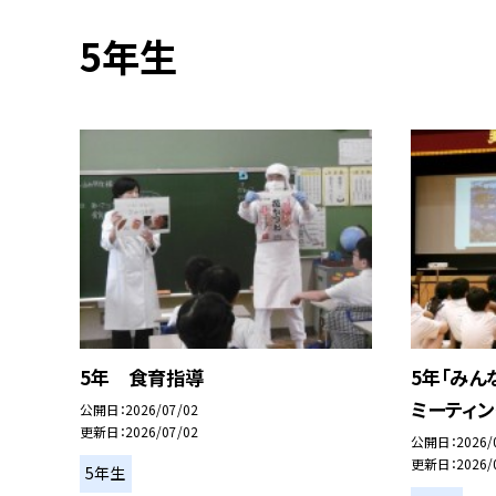
5年生
5年 食育指導
5年「みん
ミーティン
公開日
2026/07/02
更新日
2026/07/02
公開日
2026/
更新日
2026/
5年生