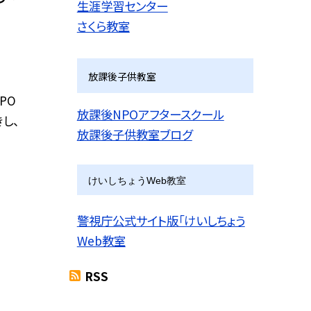
生涯学習センター
さくら教室
放課後子供教室
PO
放課後NPOアフタースクール
し、
放課後子供教室ブログ
けいしちょうWeb教室
警視庁公式サイト版「けいしちょう
Web教室
RSS