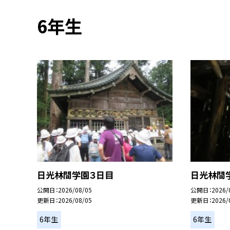
6年生
日光林間学園３日目
日光林間
公開日
2026/08/05
公開日
2026/
更新日
2026/08/05
更新日
2026/
6年生
6年生