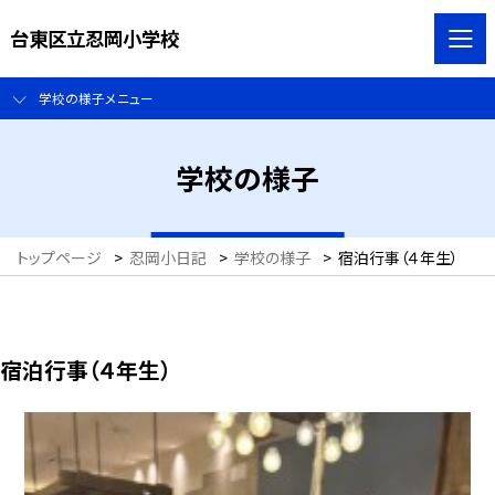
台東区立忍岡小学校
学校の様子メニュー
学校の様子
トップページ
>
忍岡小日記
>
学校の様子
>
宿泊行事（４年生）
宿泊行事（４年生）