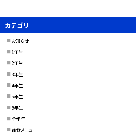
カテゴリ
お知らせ
1年生
2年生
3年生
4年生
5年生
6年生
全学年
給食メニュー