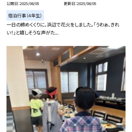
公開日
2025/08/05
更新日
2025/08/05
宿泊行事（４年生）
一日の締めくくりに、浜辺で花火をしました。「うわぁ、きれ
い！」と嬉しそうな声がた...