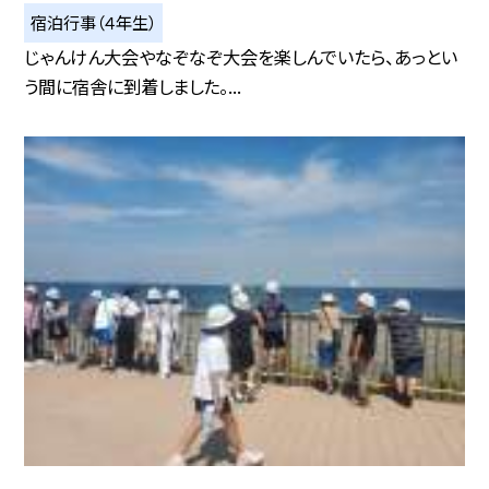
宿泊行事（４年生）
じゃんけん大会やなぞなぞ大会を楽しんでいたら、あっとい
う間に宿舎に到着しました。...