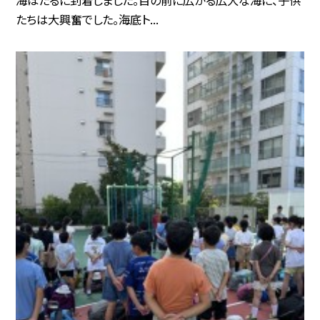
たちは大興奮でした。海底ト...