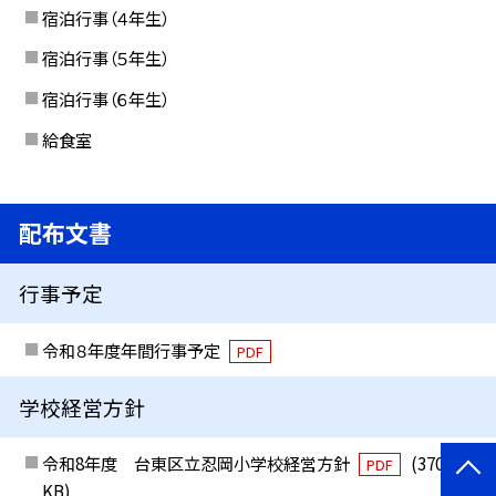
宿泊行事（４年生）
宿泊行事（５年生）
宿泊行事（６年生）
給食室
配布文書
行事予定
令和８年度年間行事予定
PDF
学校経営方針
令和8年度 台東区立忍岡小学校経営方針
(370
PDF
KB)