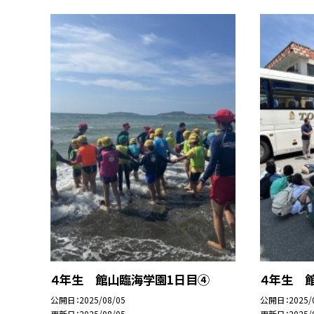
４年生 館山臨海学園1日目④
４年生 
公開日
2025/08/05
公開日
2025/
更新日
2025/08/05
更新日
2025/