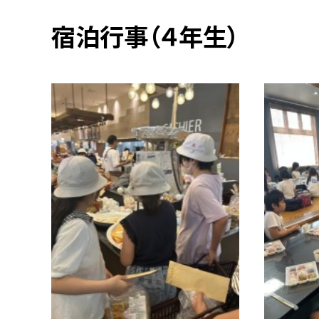
宿泊行事（４年生）