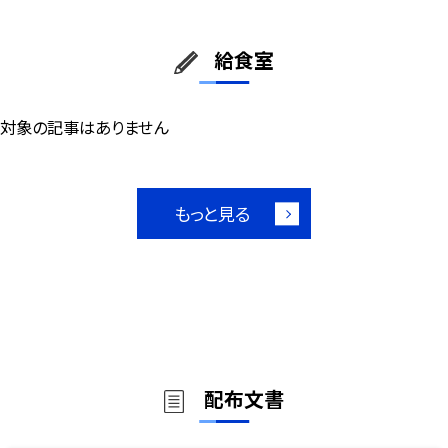
給食室
対象の記事はありません
もっと見る
配布文書