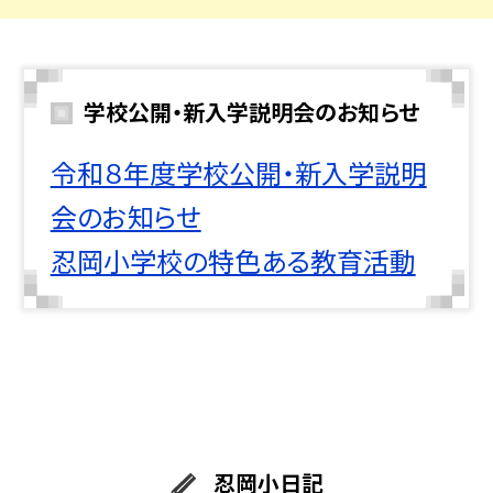
学校公開・新入学説明会のお知らせ
令和８年度学校公開・新入学説明
会のお知らせ
忍岡小学校の特色ある教育活動
忍岡小日記