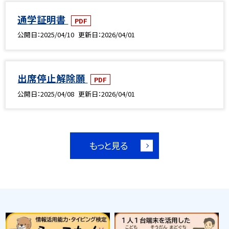
通学証明書
PDF
公開日
2025/04/10
更新日
2026/04/01
出席停止解除願
PDF
公開日
2025/04/08
更新日
2026/04/01
もっと見る