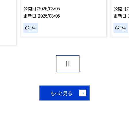
公開日
2026/08/05
公開日
更新日
2026/08/05
更新日
6年生
6年生
もっと見る