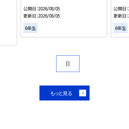
公開日
2026/08/05
公開日
更新日
2026/08/05
更新日
6年生
6年生
もっと見る