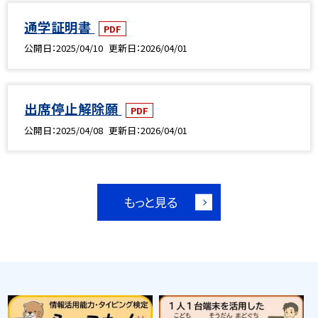
通学証明書
PDF
公開日
2025/04/10
更新日
2026/04/01
出席停止解除願
PDF
公開日
2025/04/08
更新日
2026/04/01
もっと見る