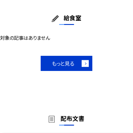
給食室
対象の記事はありません
もっと見る
配布文書