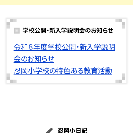
学校公開・新入学説明会のお知らせ
令和８年度学校公開・新入学説明
会のお知らせ
忍岡小学校の特色ある教育活動
忍岡小日記