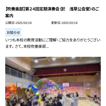
【吹奏楽部】第２４回定期演奏会（於 浅草公会堂）のご
案内
公開日
2025/03/18
更新日
2025/03/18
お知らせ
いつも本校の教育活動にご理解・ご協力をありがとうござい
ます。 さて、本校吹奏楽部...