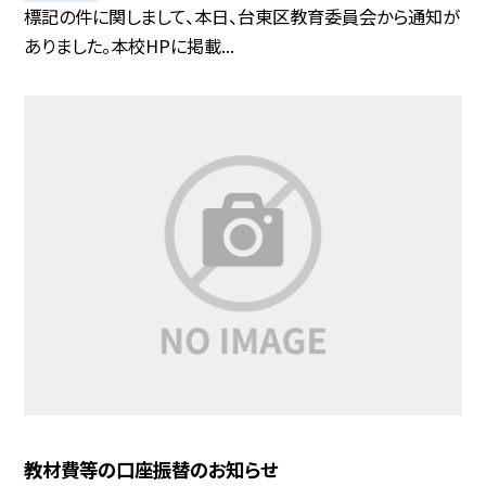
標記の件に関しまして、本日、台東区教育委員会から通知が
ありました。本校HPに掲載...
教材費等の口座振替のお知らせ