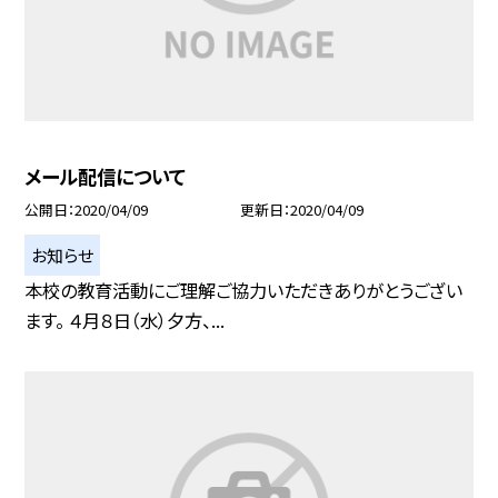
メール配信について
公開日
2020/04/09
更新日
2020/04/09
お知らせ
本校の教育活動にご理解ご協力いただきありがとうござい
ます。 ４月８日（水）夕方、...