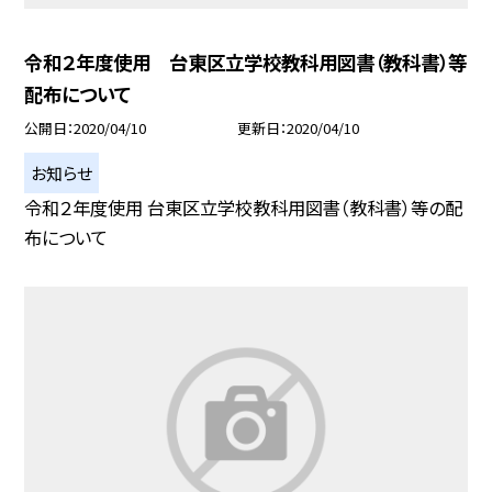
令和２年度使用 台東区立学校教科用図書（教科書）等
配布について
公開日
2020/04/10
更新日
2020/04/10
お知らせ
令和２年度使用 台東区立学校教科用図書（教科書）等の配
布について