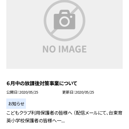
６月中の放課後対策事業について
公開日
2020/05/25
更新日
2020/05/25
お知らせ
こどもクラブ利用保護者の皆様へ （配信メールにて、台東育
英小学校保護者の皆様へ一...