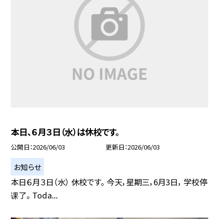
本日、６月３日（水）は休校です。
公開日
2026/06/03
更新日
2026/06/03
お知らせ
本日６月３日（水） 休校です。 今天，星期三，6月3日， 学校停
课了。 Toda...