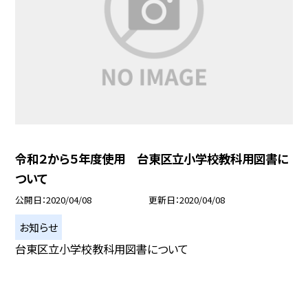
令和２から５年度使用 台東区立小学校教科用図書に
ついて
公開日
2020/04/08
更新日
2020/04/08
お知らせ
台東区立小学校教科用図書について