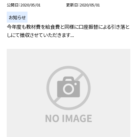
公開日
2020/05/01
更新日
2020/05/01
お知らせ
今年度も教材費を給食費と同様に口座振替による引き落と
しにて徴収させていただきます...