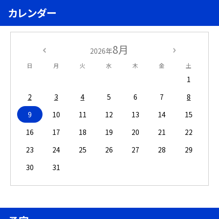
カレンダー
8月
2026年
日
月
火
水
木
金
土
1
2
3
4
5
6
7
8
9
10
11
12
13
14
15
16
17
18
19
20
21
22
23
24
25
26
27
28
29
30
31