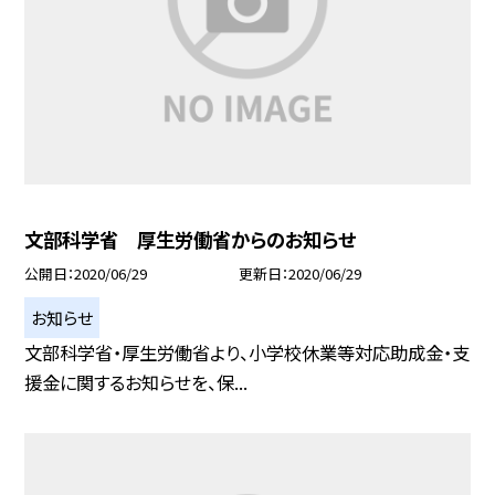
文部科学省 厚生労働省からのお知らせ
公開日
2020/06/29
更新日
2020/06/29
お知らせ
文部科学省・厚生労働省より、小学校休業等対応助成金・支
援金に関するお知らせを、保...