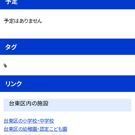
予定
予定はありません
タグ
リンク
台東区内の施設
台東区の小学校・中学校
台東区の幼稚園・認定こども園