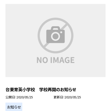
台東育英小学校 学校再開のお知らせ
公開日
2020/05/25
更新日
2020/05/25
お知らせ