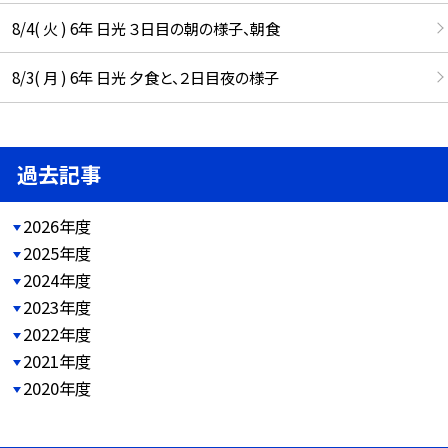
8/4( 火 ) 6年 日光 ３日目の朝の様子、朝食
8/3( 月 ) 6年 日光 夕食と、２日目夜の様子
過去記事
2026年度
2025年度
2024年度
2023年度
2022年度
2021年度
2020年度