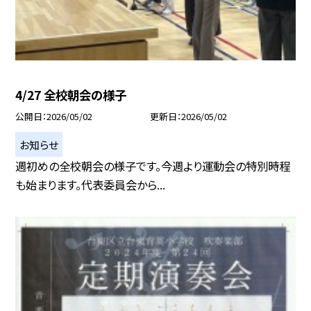
4/27 全校朝会の様子
公開日
2026/05/02
更新日
2026/05/02
お知らせ
週初めの全校朝会の様子です。今週より運動会の特別時程
も始まります。代表委員会から...