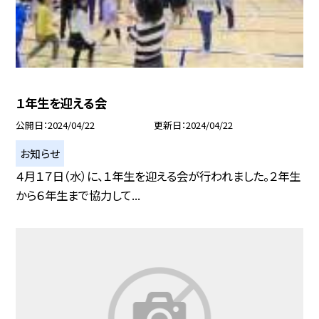
１年生を迎える会
公開日
2024/04/22
更新日
2024/04/22
お知らせ
４月１７日（水）に、１年生を迎える会が行われました。２年生
から６年生まで協力して...