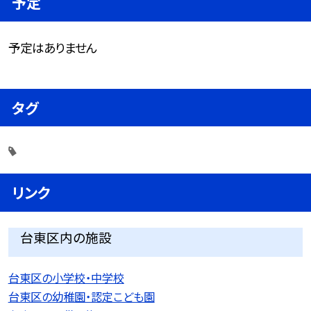
予定
予定はありません
タグ
リンク
台東区内の施設
台東区の小学校・中学校
台東区の幼稚園・認定こども園