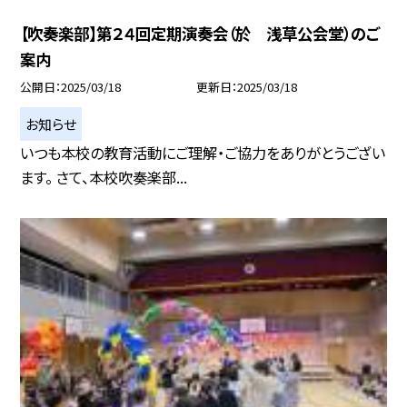
【吹奏楽部】第２４回定期演奏会（於 浅草公会堂）のご
案内
公開日
2025/03/18
更新日
2025/03/18
お知らせ
いつも本校の教育活動にご理解・ご協力をありがとうござい
ます。 さて、本校吹奏楽部...