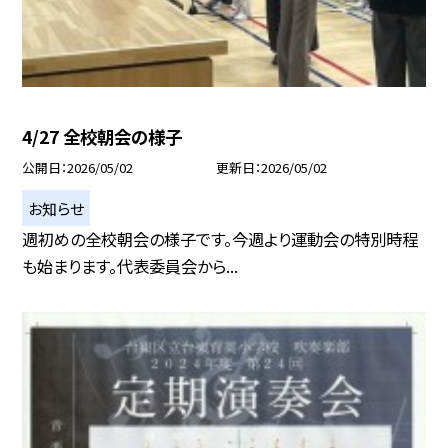
4/27 全校朝会の様子
公開日
2026/05/02
更新日
2026/05/02
お知らせ
週初めの全校朝会の様子です。今週より運動会の特別時程
も始まります。代表委員会から...