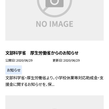
文部科学省 厚生労働省からのお知らせ
公開日
2020/06/29
更新日
2020/06/29
お知らせ
文部科学省・厚生労働省より、小学校休業等対応助成金・支
援金に関するお知らせを、保...