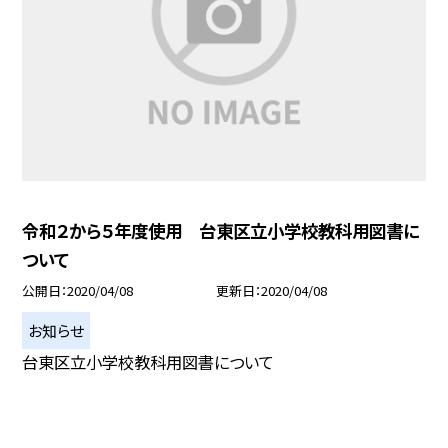
令和２から５年度使用 台東区立小学校教科用図書に
ついて
公開日
2020/04/08
更新日
2020/04/08
お知らせ
台東区立小学校教科用図書について