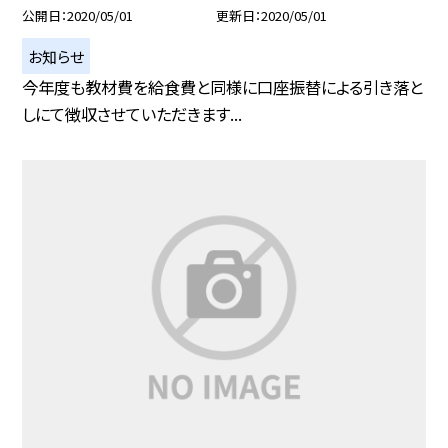
公開日
2020/05/01
更新日
2020/05/01
お知らせ
今年度も教材費を給食費と同様に口座振替による引き落と
しにて徴収させていただきます...