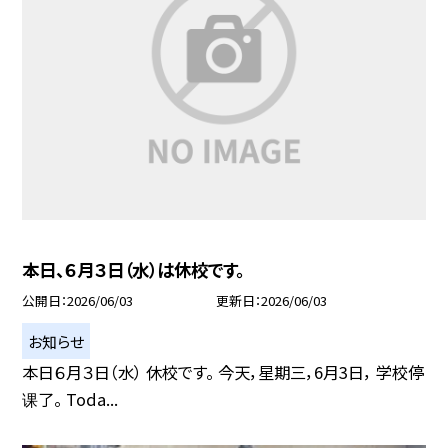
本日、６月３日（水）は休校です。
公開日
2026/06/03
更新日
2026/06/03
お知らせ
本日６月３日（水） 休校です。 今天，星期三，6月3日， 学校停
课了。 Toda...