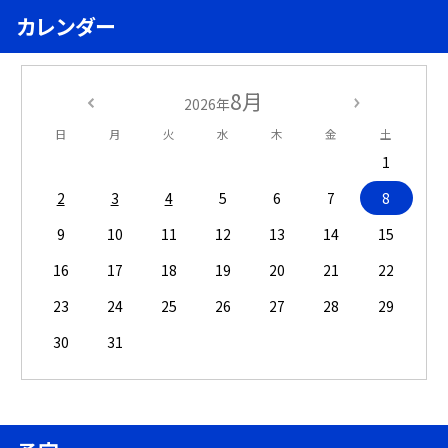
カレンダー
8月
2026年
日
月
火
水
木
金
土
1
2
3
4
5
6
7
8
9
10
11
12
13
14
15
16
17
18
19
20
21
22
23
24
25
26
27
28
29
30
31