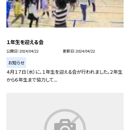
１年生を迎える会
公開日
2024/04/22
更新日
2024/04/22
お知らせ
４月１７日（水）に、１年生を迎える会が行われました。２年生
から６年生まで協力して...