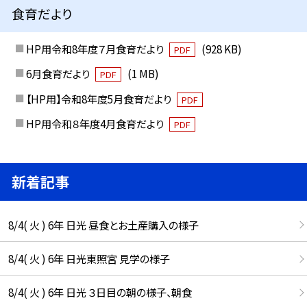
食育だより
HP用令和8年度７月食育だより
(928 KB)
PDF
6月食育だより
(1 MB)
PDF
【HP用】令和8年度5月食育だより
PDF
HP用令和８年度4月食育だより
PDF
新着記事
8/4( 火 ) 6年 日光 昼食とお土産購入の様子
8/4( 火 ) 6年 日光東照宮 見学の様子
8/4( 火 ) 6年 日光 ３日目の朝の様子、朝食