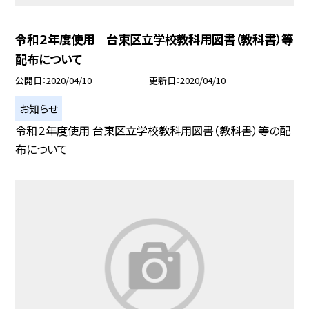
令和２年度使用 台東区立学校教科用図書（教科書）等
配布について
公開日
2020/04/10
更新日
2020/04/10
お知らせ
令和２年度使用 台東区立学校教科用図書（教科書）等の配
布について