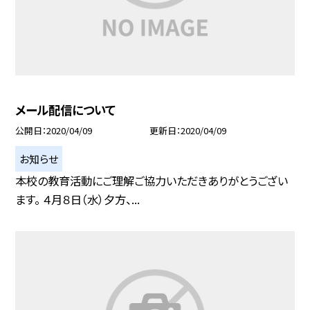
メール配信について
公開日
2020/04/09
更新日
2020/04/09
お知らせ
本校の教育活動にご理解ご協力いただきありがとうござい
ます。 ４月８日（水）夕方、...