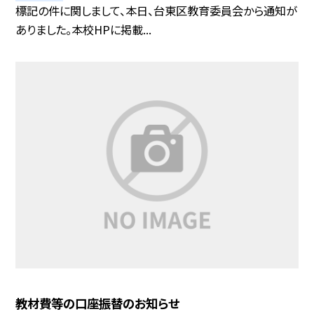
標記の件に関しまして、本日、台東区教育委員会から通知が
ありました。本校HPに掲載...
教材費等の口座振替のお知らせ