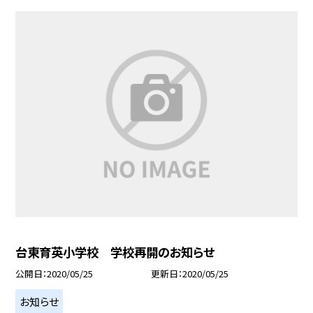
台東育英小学校 学校再開のお知らせ
公開日
2020/05/25
更新日
2020/05/25
お知らせ