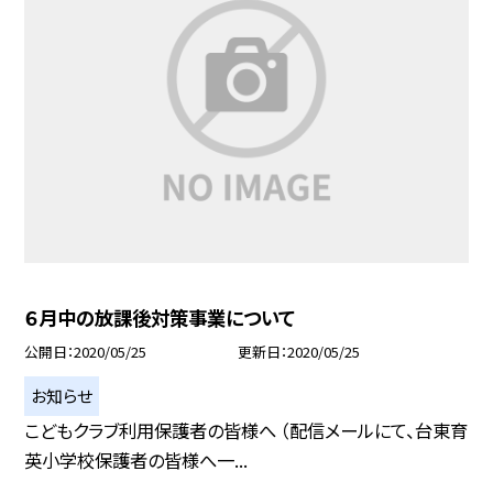
６月中の放課後対策事業について
公開日
2020/05/25
更新日
2020/05/25
お知らせ
こどもクラブ利用保護者の皆様へ （配信メールにて、台東育
英小学校保護者の皆様へ一...