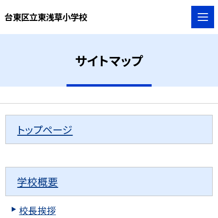
台東区立東浅草小学校
サイトマップ
トップページ
学校概要
校長挨拶