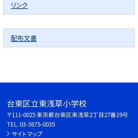
リンク
配布文書
台東区立東浅草小学校
〒111-0025 東京都台東区東浅草2丁目27番19号
TEL.
03-3875-0035
サイトマップ